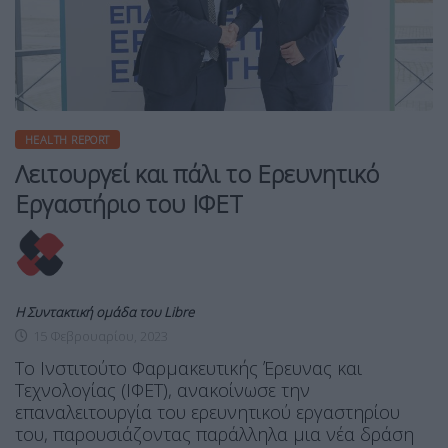
HEALTH REPORT
Λειτουργεί και πάλι το Ερευνητικό
Εργαστήριο του ΙΦΕΤ
Η Συντακτική ομάδα του Libre
15 Φεβρουαρίου, 2023
Το Ινστιτούτο Φαρμακευτικής Έρευνας και
Τεχνολογίας (ΙΦΕΤ), ανακοίνωσε την
επαναλειτουργία του ερευνητικού εργαστηρίου
του, παρουσιάζοντας παράλληλα μια νέα δράση