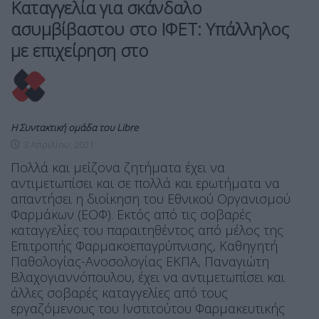
Kαταγγελία για σκάνδαλο
ασυμβίβαστου στο ΙΦΕΤ: Υπάλληλος
με επιχείρηση στο
Η Συντακτική ομάδα του Libre
3 Απριλίου, 2021
Πολλά και μείζονα ζητήματα έχει να
αντιμετωπίσει και σε πολλά και ερωτήματα να
απαντήσει η διοίκηση του Εθνικού Οργανισμού
Φαρμάκων (ΕΟΦ). Εκτός από τις σοβαρές
καταγγελίες του παραιτηθέντος από μέλος της
Επιτροπής Φαρμακοεπαγρύπνισης, Καθηγητή
Παθολογίας-Ανοσολογίας ΕΚΠΑ, Παναγιώτη
Βλαχογιαννόπουλου, έχει να αντιμετωπίσει και
άλλες σοβαρές καταγγελίες από τους
εργαζόμενους του Ινστιτούτου Φαρμακευτικής