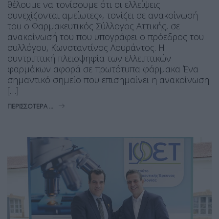
θέλουμε να τονίσουμε ότι οι ελλείψεις
συνεχίζονται αμείωτες», τονίζει σε ανακοίνωσή
του ο Φαρμακευτικός Σύλλογος Αττικής, σε
ανακοίνωσή του που υπογράφει ο πρόεδρος του
συλλόγου, Κωνσταντίνος Λουράντος. Η
συντριπτική πλειοψηφία των ελλειπτικών
φαρμάκων αφορά σε πρωτότυπα φάρμακα Ένα
σημαντικό σημείο που επισημαίνει η ανακοίνωση
[…]
ΠΕΡΙΣΣΌΤΕΡΑ ...