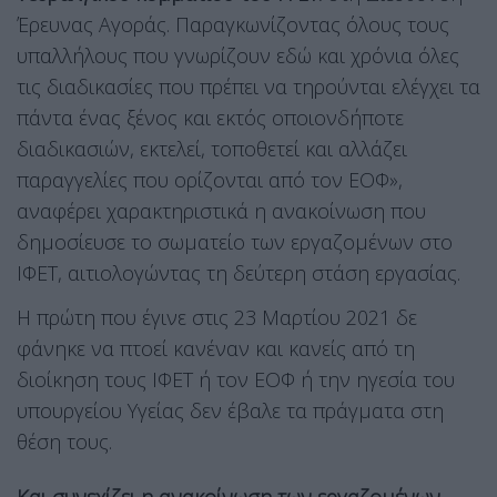
Έρευνας Αγοράς. Παραγκωνίζοντας όλους τους
υπαλλήλους που γνωρίζουν εδώ και χρόνια όλες
τις διαδικασίες που πρέπει να τηρούνται ελέγχει τα
πάντα ένας ξένος και εκτός οποιονδήποτε
διαδικασιών, εκτελεί, τοποθετεί και αλλάζει
παραγγελίες που ορίζονται από τον ΕΟΦ»,
αναφέρει χαρακτηριστικά η ανακοίνωση που
δημοσίευσε το σωματείο των εργαζομένων στο
ΙΦΕΤ, αιτιολογώντας τη δεύτερη στάση εργασίας.
Η πρώτη που έγινε στις 23 Μαρτίου 2021 δε
φάνηκε να πτοεί κανέναν και κανείς από τη
διοίκηση τους ΙΦΕΤ ή τον ΕΟΦ ή την ηγεσία του
υπουργείου Υγείας δεν έβαλε τα πράγματα στη
θέση τους.