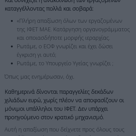
Και συνεχίζει η ανακοίνωση των εργαζομένων
καταγγέλλοντας πολλά και σοβαρά:
«Πλήρη απαξίωση όλων των εργαζομένων
της ΙΦΕΤ ΜΑΕ. Κατάργηση οργανογράμματος
και οποιασδήποτε μορφής ιεραρχίας.
Ρωτάμε, ο ΕΟΦ γνωρίζει και έχει δώσει
έγκριση γι αυτό;
Ρωτάμε, το Υπουργείο Υγείας γνωρίζει ;
Όπως μας ενημέρωσαν, όχι.
Καθημερινά δίνονται παραγγελίες δεκάδων
χιλιάδων ευρώ, χωρίς πλέον να αποφασίζουν οι
μόνιμοι υπάλληλοι του ΙΦΕΤ. Δεν υπάρχει
προηγούμενο στον κρατικό μηχανισμό.
Αυτή η απαξίωση που δείχνετε προς όλους τους