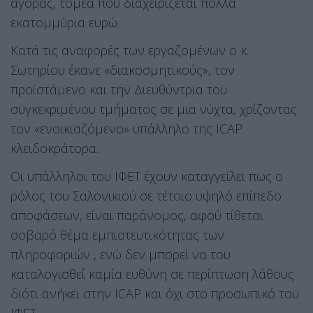
αγοράς, τομέα που διαχειρίζεται πολλά
εκατομμύρια ευρώ.
Κατά τις αναφορές των εργαζομένων ο κ.
Σωτηρίου έκανε «διακοσμητικούς», τον
προϊστάμενο και την Διευθύντρια του
συγκεκριμένου τμήματος σε μια νύχτα, χρίζοντας
τον «ενοικιαζόμενο» υπάλληλο της ICAP
κλειδοκράτορα.
Οι υπάλληλοι του ΙΦΕΤ έχουν καταγγείλει πως ο
ρόλος του Σαλονικιού σε τέτοιο υψηλό επίπεδο
αποφάσεων, είναι παράνομος, αφού τίθεται
σοβαρό θέμα εμπιστευτικότητας των
πληροφοριών , ενώ δεν μπορεί να του
καταλογισθεί καμία ευθύνη σε περίπτωση λάθους
διότι ανήκει στην ICAP και όχι στο προσωπικό του