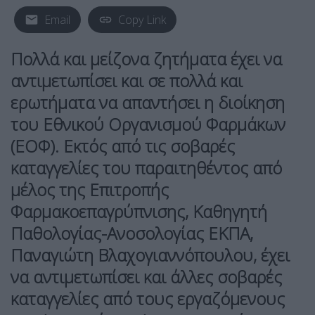
Email
Copy Link
Πολλά και μείζονα ζητήματα έχει να
αντιμετωπίσει και σε πολλά και
ερωτήματα να απαντήσει η διοίκηση
του Εθνικού Οργανισμού Φαρμάκων
(ΕΟΦ). Εκτός από τις σοβαρές
καταγγελίες του παραιτηθέντος από
μέλος της Επιτροπής
Φαρμακοεπαγρύπνισης, Καθηγητή
Παθολογίας-Ανοσολογίας ΕΚΠΑ,
Παναγιώτη Βλαχογιαννόπουλου, έχει
να αντιμετωπίσει και άλλες σοβαρές
καταγγελίες από τους εργαζόμενους