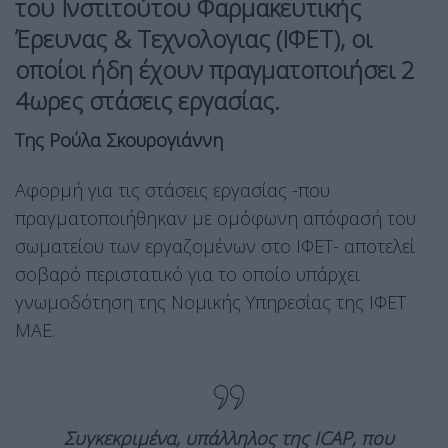
του Ινστιτούτου Φαρμακευτικής
Έρευνας & Τεχνολογιας (ΙΦΕΤ), οι
οποίοι ήδη έχουν πραγματοποιήσει 2
4ωρες στάσεις εργασίας.
Της Ρούλα Σκουρογιάννη
Αφορμή για τις στάσεις εργασίας -που
πραγματοποιήθηκαν με ομόφωνη απόφασή του
σωματείου των εργαζομένων στο ΙΦΕΤ- αποτελεί
σοβαρό περιστατικό για το οποίο υπάρχει
γνωμοδότηση της Νομικής Υπηρεσίας της ΙΦΕΤ
ΜΑΕ.
Συγκεκριμένα, υπάλληλος της ICAP, που