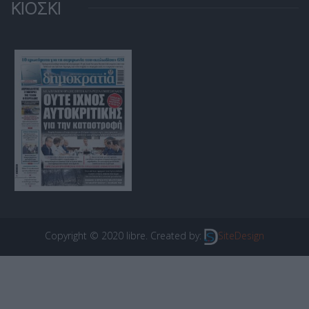
ΚΙΟΣΚΙ
Copyright © 2020 libre. Created by:
SiteDesign