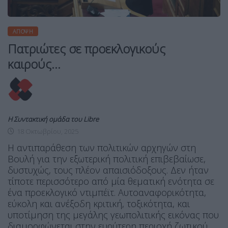
ΆΠΟΨΗ
Πατριώτες σε προεκλογικούς
καιρούς…
Η Συντακτική ομάδα του Libre
18 Οκτωβρίου, 2025
Η αντιπαράθεση των πολιτικών αρχηγών στη
Βουλή για την εξωτερική πολιτική επιβεβαίωσε,
δυστυχώς, τους πλέον απαισιόδοξους. Δεν ήταν
τίποτε περισσότερο από μία θεματική ενότητα σε
ένα προεκλογικό ντιμπέϊτ. Αυτοαναφορικότητα,
εύκολη και ανέξοδη κριτική, τοξικότητα, και
υποτίμηση της μεγάλης γεωπολιτικής εικόνας που
διαμορφώνεται στην ευρύτερη περιοχή ζωτικού