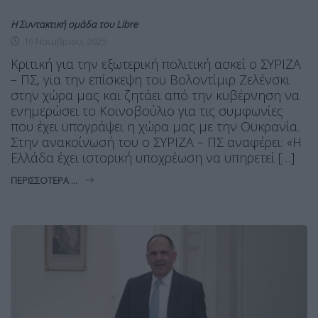
Η Συντακτική ομάδα του Libre
16 Νοεμβρίου, 2025
Κριτική για την εξωτερική πολιτική ασκεί ο ΣΥΡΙΖΑ
– ΠΣ, για την επίσκεψη του Βολοντίμιρ Ζελένσκι
στην χώρα μας και ζητάει από την κυβέρνηση να
ενημερώσει το Κοινοβούλιο για τις συμφωνίες
που έχει υπογράψει η χώρα μας με την Ουκρανία.
Στην ανακοίνωσή του ο ΣΥΡΙΖΑ – ΠΣ αναφέρει: «Η
Ελλάδα έχει ιστορική υποχρέωση να υπηρετεί […]
ΠΕΡΙΣΣΌΤΕΡΑ ...