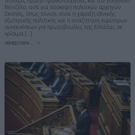
τέσσερις πρώην πρωθυπουργούς και τον Ευάγγελο
Βενιζέλο, αντί για σύσκεψη πολιτικών αρχηγών.
Σκοπός, όπως τόνισε, είναι η χάραξη εθνικής
εξωτερικής πολιτικής και η αναζήτηση ευρύτερων
συναινέσεων για πρωτοβουλίες της Ελλάδας σε
κρίσιμα […]
ΠΕΡΙΣΣΌΤΕΡΑ ...