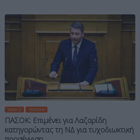
ΘΈΜΑ 2
ΠΟΛΙΤΙΚΉ
ΠΑΣΟΚ: Επιμένει για Λαζαρίδη
κατηγορώντας τη ΝΔ για τυχοδιωκτική
προσέγγιση