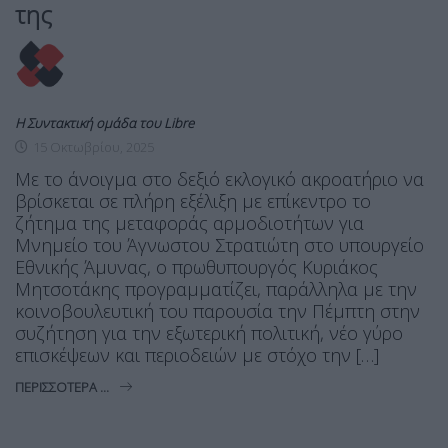
της
Η Συντακτική ομάδα του Libre
15 Οκτωβρίου, 2025
Με το άνοιγμα στο δεξιό εκλογικό ακροατήριο να
βρίσκεται σε πλήρη εξέλιξη με επίκεντρο το
ζήτημα της μεταφοράς αρμοδιοτήτων για
Μνημείο του Άγνωστου Στρατιώτη στο υπουργείο
Εθνικής Άμυνας, ο πρωθυπουργός Κυριάκος
Μητσοτάκης προγραμματίζει, παράλληλα με την
κοινοβουλευτική του παρουσία την Πέμπτη στην
συζήτηση για την εξωτερική πολιτική, νέο γύρο
επισκέψεων και περιοδειών με στόχο την […]
ΠΕΡΙΣΣΌΤΕΡΑ ...