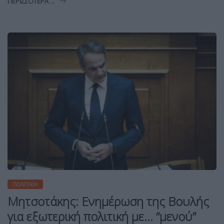
ΠΕΡΙΣΣΌΤΕΡΑ ...
ΠΟΛΙΤΙΚΉ
Μητσοτάκης: Ενημέρωση της Βουλής
για εξωτερική πολιτική με… “μενού”