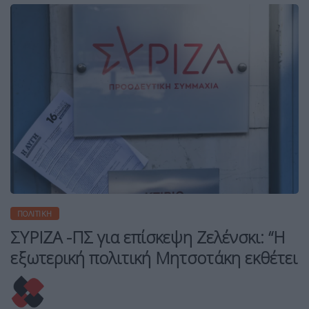
ΠΟΛΙΤΙΚΉ
ΣΥΡΙΖΑ -ΠΣ για επίσκεψη Ζελένσκι: “Η
εξωτερική πολιτική Μητσοτάκη εκθέτει