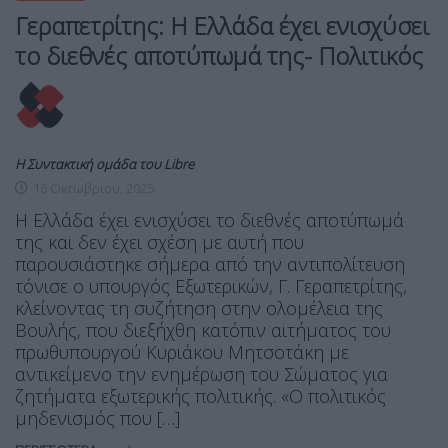
Γεραπετρίτης: Η Ελλάδα έχει ενισχύσει
το διεθνές αποτύπωμά της- Πολιτικός
Η Συντακτική ομάδα του Libre
16 Οκτωβρίου, 2025
Η Ελλάδα έχει ενισχύσει το διεθνές αποτύπωμά
της και δεν έχει σχέση με αυτή που
παρουσιάστηκε σήμερα από την αντιπολίτευση
τόνισε ο υπουργός Εξωτερικών, Γ. Γεραπετρίτης,
κλείνοντας τη συζήτηση στην ολομέλεια της
Βουλής, που διεξήχθη κατόπιν αιτήματος του
πρωθυπουργού Κυριάκου Μητσοτάκη με
αντικείμενο την ενημέρωση του Σώματος για
ζητήματα εξωτερικής πολιτικής. «Ο πολιτικός
μηδενισμός που […]