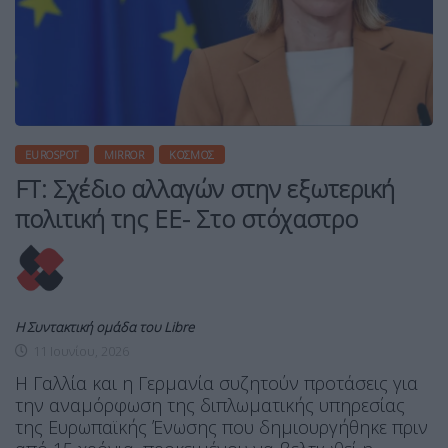
EUROSPOT
MIRROR
ΚΌΣΜΟΣ
FT: Σχέδιο αλλαγών στην εξωτερική
πολιτική της ΕΕ- Στο στόχαστρο
Η Συντακτική ομάδα του Libre
11 Ιουνίου, 2026
Η Γαλλία και η Γερμανία συζητούν προτάσεις για
την αναμόρφωση της διπλωματικής υπηρεσίας
της Ευρωπαϊκής Ένωσης που δημιουργήθηκε πριν