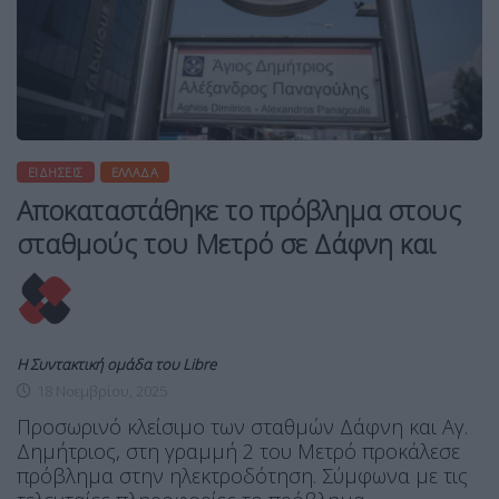
ΕΙΔΉΣΕΙΣ
ΕΛΛΆΔΑ
Αποκαταστάθηκε το πρόβλημα στους
σταθμούς του Μετρό σε Δάφνη και
Η Συντακτική ομάδα του Libre
18 Νοεμβρίου, 2025
Προσωρινό κλείσιμο των σταθμών Δάφνη και Αγ.
Δημήτριος, στη γραμμή 2 του Μετρό προκάλεσε
πρόβλημα στην ηλεκτροδότηση. Σύμφωνα με τις