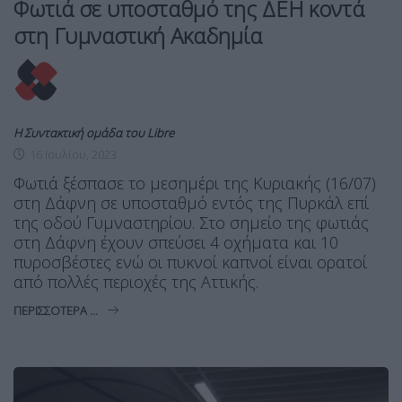
Φωτιά σε υποσταθμό της ΔΕΗ κοντά
στη Γυμναστική Ακαδημία
Η Συντακτική ομάδα του Libre
16 Ιουλίου, 2023
Φωτιά ξέσπασε το μεσημέρι της Κυριακής (16/07)
στη Δάφνη σε υποσταθμό εντός της Πυρκάλ επί
της οδού Γυμναστηρίου. Στο σημείο της φωτιάς
στη Δάφνη έχουν σπεύσει 4 οχήματα και 10
πυροσβέστες ενώ οι πυκνοί καπνοί είναι ορατοί
από πολλές περιοχές της Αττικής.
ΠΕΡΙΣΣΌΤΕΡΑ ...