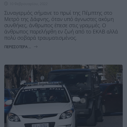
10 Φεβρουαρίου, 2022
Συναγερμός σήμανε το πρωί της Πέμπτης στο
Μετρό της Δάφνης, όταν υπό άγνωστες ακόμη
συνθήκες, άνθρωπος έπεσε στις γραμμές. Ο
άνθρωπος παρελήφθη εν ζωή από το ΕΚΑΒ αλλά
πολύ σοβαρά τραυματισμένος.
ΠΕΡΙΣΣΌΤΕΡΑ ...