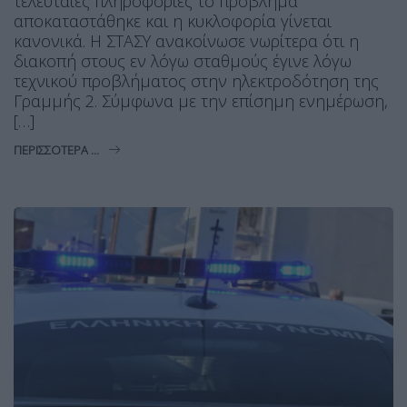
τελευταίες πληροφορίες το πρόβλημα
αποκαταστάθηκε και η κυκλοφορία γίνεται
κανονικά. Η ΣΤΑΣΥ ανακοίνωσε νωρίτερα ότι η
διακοπή στους εν λόγω σταθμούς έγινε λόγω
τεχνικού προβλήματος στην ηλεκτροδότηση της
Γραμμής 2. Σύμφωνα με την επίσημη ενημέρωση,
[…]
ΠΕΡΙΣΣΌΤΕΡΑ ...