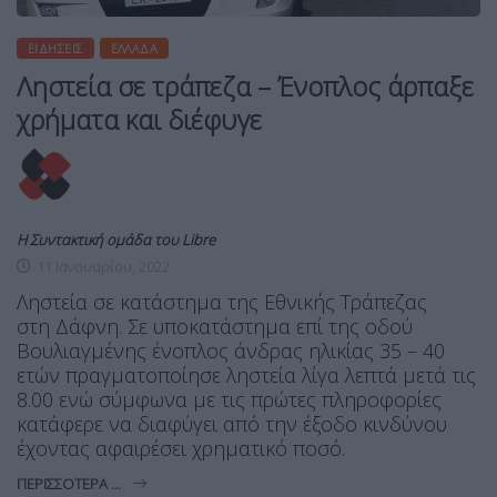
ΕΙΔΉΣΕΙΣ
ΕΛΛΆΔΑ
Ληστεία σε τράπεζα – Ένοπλος άρπαξε
χρήματα και διέφυγε
Η Συντακτική ομάδα του Libre
11 Ιανουαρίου, 2022
Ληστεία σε κατάστημα της Εθνικής Τράπεζας
στη Δάφνη. Σε υποκατάστημα επί της οδού
Βουλιαγμένης ένοπλος άνδρας ηλικίας 35 – 40
ετών πραγματοποίησε ληστεία λίγα λεπτά μετά τις
8.00 ενώ σύμφωνα με τις πρώτες πληροφορίες
κατάφερε να διαφύγει από την έξοδο κινδύνου
έχοντας αφαιρέσει χρηματικό ποσό.
ΠΕΡΙΣΣΌΤΕΡΑ ...