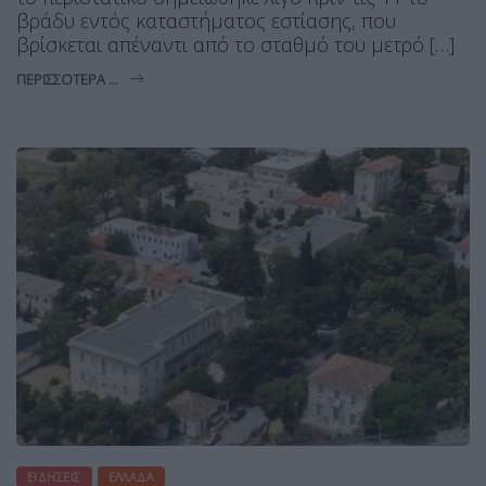
βράδυ εντός καταστήματος εστίασης, που
βρίσκεται απέναντι από το σταθμό του μετρό […]
ΠΕΡΙΣΣΌΤΕΡΑ ...
ΕΙΔΉΣΕΙΣ
ΕΛΛΆΔΑ