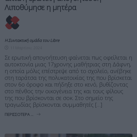
Λιποθύμησε η μητέρα
Η Συντακτική ομάδα του Libre
11 Μαρτίου, 2024
Σε ερωτική απογοήτευση φαίνεται πως οφείλεται η
αυτοκτονία μιας 17χρονης μαθήτριας στη Δάφνη,
η οποία μόλις επέστρεψε από το σχολείο, ανέβηκε
στη ταράτσα της πολυκατοικίας της που βρίσκεται
στον 6ο όροφο και πήδηξε στο κενό, βυθίζοντας
στο πένθος την οικογένεια της και τους φίλους
της που βρίσκονται σε σοκ. Στο σημείο της
τραγωδίας βρίσκονται συμμαθητές […]
ΠΕΡΙΣΣΌΤΕΡΑ ...