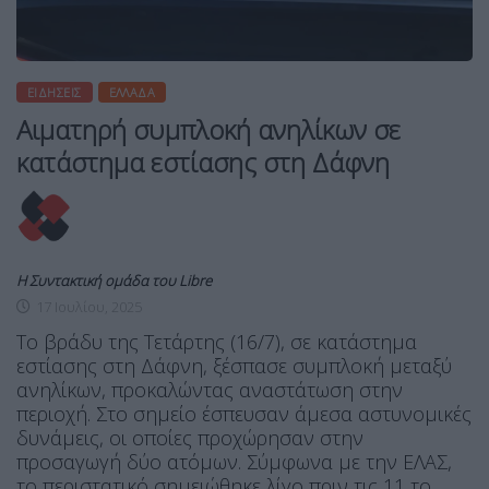
ΕΙΔΉΣΕΙΣ
ΕΛΛΆΔΑ
Αιματηρή συμπλοκή ανηλίκων σε
κατάστημα εστίασης στη Δάφνη
Η Συντακτική ομάδα του Libre
17 Ιουλίου, 2025
Το βράδυ της Τετάρτης (16/7), σε κατάστημα
εστίασης στη Δάφνη, ξέσπασε συμπλοκή μεταξύ
ανηλίκων, προκαλώντας αναστάτωση στην
περιοχή. Στο σημείο έσπευσαν άμεσα αστυνομικές
δυνάμεις, οι οποίες προχώρησαν στην
προσαγωγή δύο ατόμων. Σύμφωνα με την ΕΛΑΣ,
το περιστατικό σημειώθηκε λίγο πριν τις 11 το