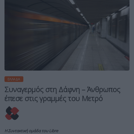
ΕΛΛΆΔΑ
Συναγερμός στη Δάφνη – Άνθρωπος
έπεσε στις γραμμές του Μετρό
Η Συντακτική ομάδα του Libre