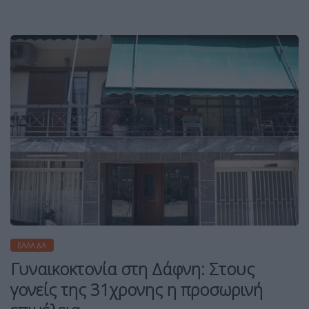
ΕΛΛΆΔΑ
Γυναικοκτονία στη Δάφνη: Στους
γονείς της 31χρονης η προσωρινή