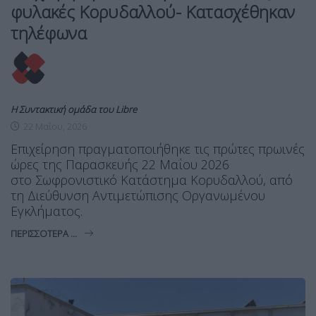
φυλακές Κορυδαλλού- Κατασχέθηκαν
τηλέφωνα
Η Συντακτική ομάδα του Libre
22 Μαΐου, 2026
Επιχείρηση πραγματοποιήθηκε τις πρώτες πρωινές
ώρες της Παρασκευής 22 Μαΐου 2026
στο Σωφρονιστικό Κατάστημα Κορυδαλλού, από
τη Διεύθυνση Αντιμετώπισης Οργανωμένου
Εγκλήματος.
ΠΕΡΙΣΣΌΤΕΡΑ ...