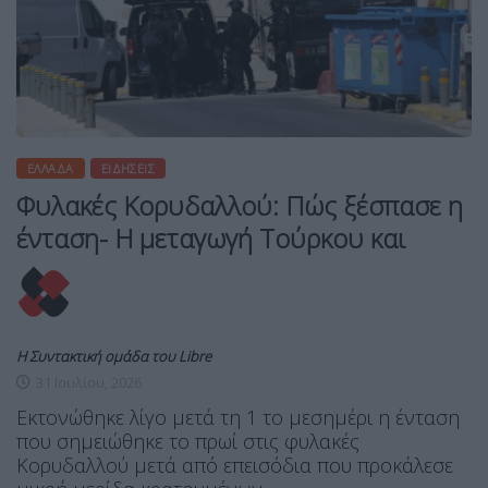
ΕΛΛΆΔΑ
ΕΙΔΉΣΕΙΣ
Φυλακές Κορυδαλλού: Πώς ξέσπασε η
ένταση- Η μεταγωγή Τούρκου και
Η Συντακτική ομάδα του Libre
31 Ιουλίου, 2026
Εκτονώθηκε λίγο μετά τη 1 το μεσημέρι η ένταση
που σημειώθηκε το πρωί στις φυλακές
Κορυδαλλού μετά από επεισόδια που προκάλεσε