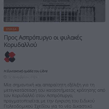
ΕΛΛΆΔΑ
Προς Ασπρόπυργο οι φυλακές
Κορυδαλλού
Η Συντακτική ομάδα του Libre
12 Δεκεμβρίου, 2024
Μία σημαντική και απαραίτητη εξέλιξη για τη
μετεγκατάσταση του καταστήματος κράτησης από
τον Κορυδαλλό στον Ασπρόπυργο,
πραγματοποιείται με την έγκριση του Ειδικού
Πολεοδομικού Σχεδίου για το νέο Δικαστικό