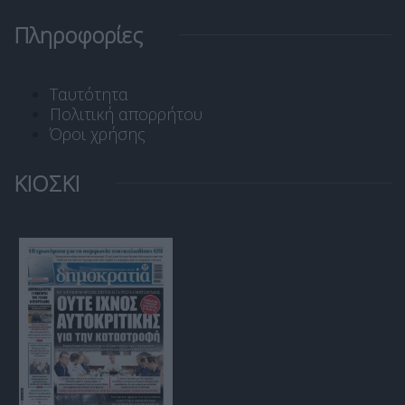
Πληροφορίες
Ταυτότητα
Πολιτική απορρήτου
Όροι χρήσης
ΚΙΟΣΚΙ