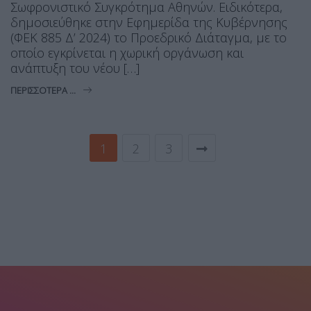
Σωφρονιστικό Συγκρότημα Αθηνών. Ειδικότερα,
δημοσιεύθηκε στην Εφημερίδα της Κυβέρνησης
(ΦΕΚ 885 Δ’ 2024) το Προεδρικό Διάταγμα, με το
οποίο εγκρίνεται η χωρική οργάνωση και
ανάπτυξη του νέου […]
ΠΕΡΙΣΣΌΤΕΡΑ ...
1
2
3