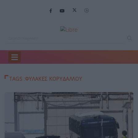
Home
ΦΥΛΑΚΕΣ ΚΟΡΥΔΑΛΛΟΥ
TAGS :ΦΥΛΑΚΕΣ ΚΟΡΥΔΑΛΛΟΥ