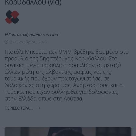
Κορυδαλλού (vid)
Η Συντακτική ομάδα του Libre
27 Οκτωβρίου, 2025
Πιστόλι Μπερέτα των 9ΜΜ βρέθηκε θαμμένο στο
προαύλιο της 5ης πτέρυγας Κορυδαλλού. Στο
συγκεκριμένο προαύλιο προαυλίζονται μεταξύ
άλλων μέλη της αλβανικής μαφίας και της
τουρκικής που έχουν πρωταγωνιστήσει σε
δολοφονίες στη χώρα μας. Ανάμεσα τους και οι
Τούρκοι που είχαν συλληφθεί για δολοφονίες
στην Ελλάδα όπως στη Λούτσα.
ΠΕΡΙΣΣΌΤΕΡΑ ...