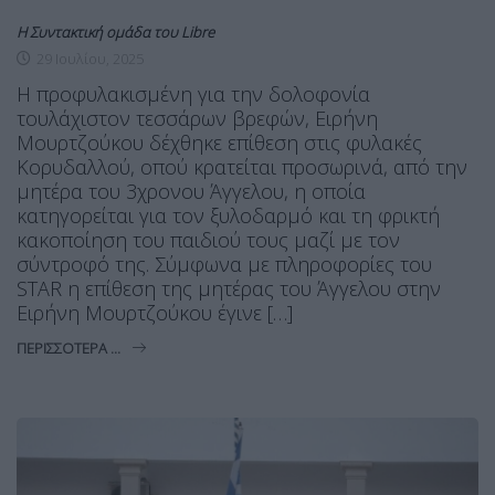
Η Συντακτική ομάδα του Libre
29 Ιουλίου, 2025
Η προφυλακισμένη για την δολοφονία
τουλάχιστον τεσσάρων βρεφών, Ειρήνη
Μουρτζούκου δέχθηκε επίθεση στις φυλακές
Κορυδαλλού, οπού κρατείται προσωρινά, από την
μητέρα του 3χρονου Άγγελου, η οποία
κατηγορείται για τον ξυλοδαρμό και τη φρικτή
κακοποίηση του παιδιού τους μαζί με τον
σύντροφό της. Σύμφωνα με πληροφορίες του
STAR η επίθεση της μητέρας του Άγγελου στην
Ειρήνη Μουρτζούκου έγινε […]
ΠΕΡΙΣΣΌΤΕΡΑ ...