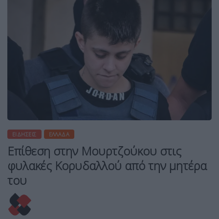
ΕΙΔΉΣΕΙΣ
ΕΛΛΆΔΑ
Επίθεση στην Μουρτζούκου στις
φυλακές Κορυδαλλού από την μητέρα
του