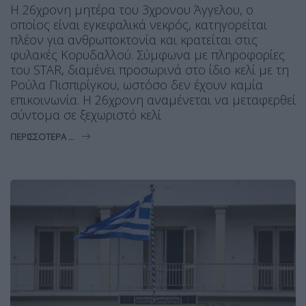
Η 26χρονη μητέρα του 3χρονου Άγγελου, ο
οποίος είναι εγκεφαλικά νεκρός, κατηγορείται
πλέον για ανθρωποκτονία και κρατείται στις
φυλακές Κορυδαλλού. Σύμφωνα με πληροφορίες
του STAR, διαμένει προσωρινά στο ίδιο κελί με τη
Ρούλα Πισπιρίγκου, ωστόσο δεν έχουν καμία
επικοινωνία. Η 26χρονη αναμένεται να μεταφερθεί
σύντομα σε ξεχωριστό κελί
ΠΕΡΙΣΣΌΤΕΡΑ ...