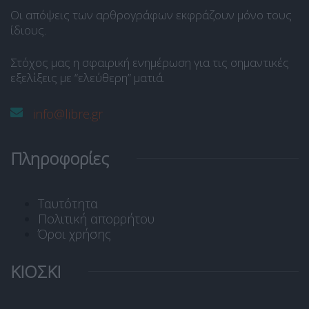
Οι απόψεις των αρθρογράφων εκφράζουν μόνο τους
ίδιους.
Στόχος μας η σφαιρική ενημέρωση για τις σημαντικές
εξελίξεις με “ελεύθερη” ματιά.
info@libre.gr
Πληροφορίες
Ταυτότητα
Πολιτική απορρήτου
Όροι χρήσης
ΚΙΟΣΚΙ