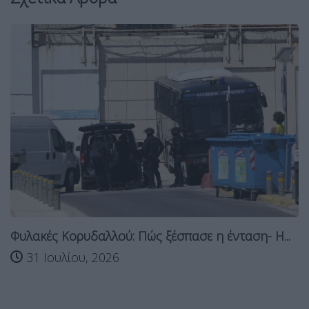
Φυλακές Κορυδαλλού: Πώς ξέσπασε η ένταση- Η...
31 Ιουλίου, 2026