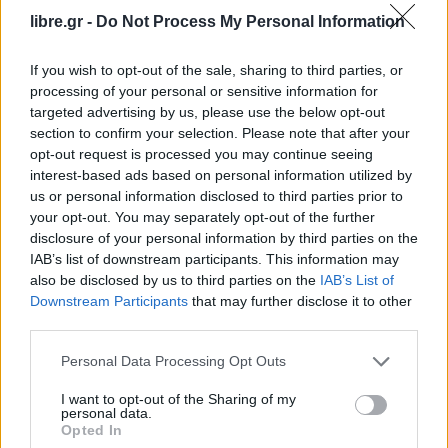
libre.gr -
Do Not Process My Personal Information
If you wish to opt-out of the sale, sharing to third parties, or
processing of your personal or sensitive information for
targeted advertising by us, please use the below opt-out
section to confirm your selection. Please note that after your
opt-out request is processed you may continue seeing
interest-based ads based on personal information utilized by
us or personal information disclosed to third parties prior to
your opt-out. You may separately opt-out of the further
disclosure of your personal information by third parties on the
IAB’s list of downstream participants. This information may
also be disclosed by us to third parties on the
IAB’s List of
Downstream Participants
that may further disclose it to other
third parties.
Personal Data Processing Opt Outs
I want to opt-out of the Sharing of my
personal data.
Opted In