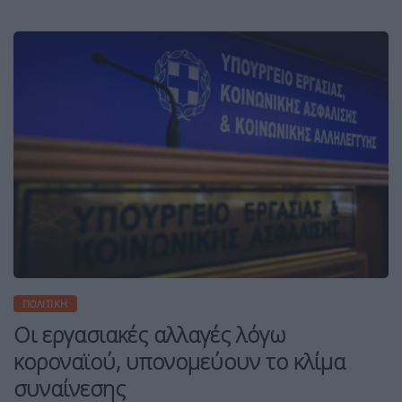
ΠΟΛΙΤΙΚΉ
Οι εργασιακές αλλαγές λόγω
κοροναϊού, υπονομεύουν το κλίμα
συναίνεσης