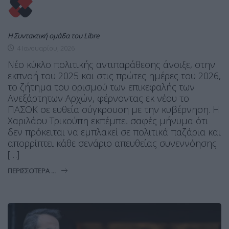
Η Συντακτική ομάδα του Libre
4 Ιανουαρίου, 2026
Νέο κύκλο πολιτικής αντιπαράθεσης άνοιξε, στην
εκπνοή του 2025 και στις πρώτες ημέρες του 2026,
το ζήτημα του ορισμού των επικεφαλής των
Ανεξάρτητων Αρχών, φέρνοντας εκ νέου το
ΠΑΣΟΚ σε ευθεία σύγκρουση με την κυβέρνηση. Η
Χαριλάου Τρικούπη εκπέμπει σαφές μήνυμα ότι
δεν πρόκειται να εμπλακεί σε πολιτικά παζάρια και
απορρίπτει κάθε σενάριο απευθείας συνεννόησης
[…]
ΠΕΡΙΣΣΌΤΕΡΑ ...