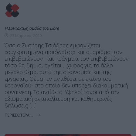
Η Συντακτική ομάδα του Libre
25 Μαρτίου, 2020
Όσο ο Σωτήρης Τσιόδρας εμφανίζεται
«συγκρατημένα αισιόδοξος» και οι αριθμοί τον
επιβεβαιώνουν -και πράγματι τον επιβεβαιώνουν-
τόσο θα δημιουργείται …χώρος για το άλλο
μεγάλο θέμα, αυτό της οικονομίας και της
εργασίας. Θέμα -εν αντιθέσει με εκείνο του
κοροναϊού- στο οποίο δεν υπάρχει διακομματική
συναίνεση. Το αντίθετο. Υψηλοί τόνοι από την
αξιωματική αντιπολίτευση και καθημερινές
δηλώσεις […]
ΠΕΡΙΣΣΌΤΕΡΑ ...