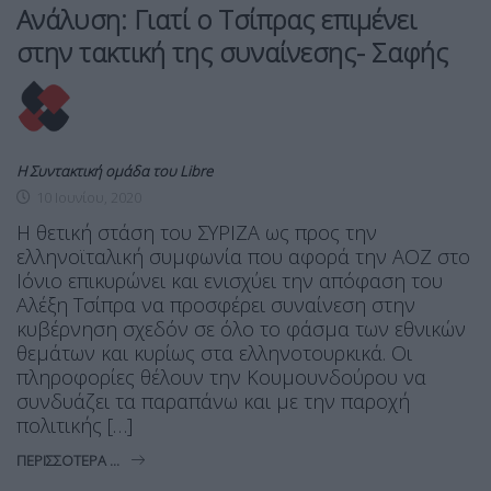
Ανάλυση: Γιατί ο Τσίπρας επιμένει
στην τακτική της συναίνεσης- Σαφής
Η Συντακτική ομάδα του Libre
10 Ιουνίου, 2020
Η θετική στάση του ΣΥΡΙΖΑ ως προς την
ελληνοϊταλική συμφωνία που αφορά την ΑΟΖ στο
Ιόνιο επικυρώνει και ενισχύει την απόφαση του
Αλέξη Τσίπρα να προσφέρει συναίνεση στην
κυβέρνηση σχεδόν σε όλο το φάσμα των εθνικών
θεμάτων και κυρίως στα ελληνοτουρκικά. Οι
πληροφορίες θέλουν την Κουμουνδούρου να
συνδυάζει τα παραπάνω και με την παροχή
πολιτικής […]
ΠΕΡΙΣΣΌΤΕΡΑ ...