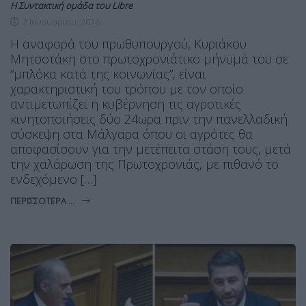
Η Συντακτική ομάδα του Libre
2 Ιανουαρίου, 2026
Η αναφορά του πρωθυπουργού, Κυριάκου
Μητσοτάκη στο πρωτοχρονιάτικο μήνυμά του σε
“μπλόκα κατά της κοινωνίας”, είναι
χαρακτηριστική του τρόπου με τον οποίο
αντιμετωπίζει η κυβέρνηση τις αγροτικές
κινητοποιήσεις δύο 24ωρα πριν την πανελλαδική
σύσκεψη στα Μάλγαρα όπου οι αγρότες θα
αποφασίσουν για την μετέπειτα στάση τους, μετά
την χαλάρωση της Πρωτοχρονιάς, με πιθανό το
ενδεχόμενο […]
ΠΕΡΙΣΣΌΤΕΡΑ ...