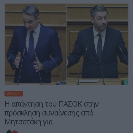
ΘΈΜΑ 3
Η απάντηση του ΠΑΣΟΚ στην
πρόσκληση συναίνεσης από
Μητσοτάκη για