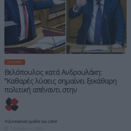
ΠΟΛΙΤΙΚΉ
Βελόπουλος κατά Ανδρουλάκη:
”Καθαρές λύσεις σημαίνει ξεκάθαρη
πολιτική απέναντι στην
Η Συντακτική ομάδα του Libre
7 Δεκεμβρίου, 2024