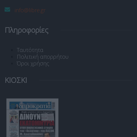
info@libre.gr
Πληροφορίες
Ταυτότητα
Πολιτική απορρήτου
Όροι χρήσης
ΚΙΟΣΚΙ