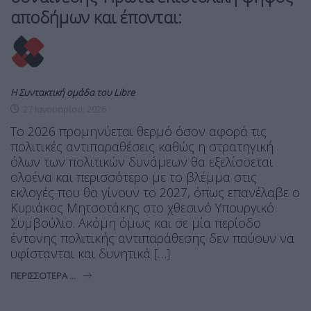
αποδήμων και έπονται:
Η Συντακτική ομάδα του Libre
27 Ιανουαρίου, 2026
Το 2026 προμηνύεται θερμό όσον αφορά τις
πολιτικές αντιπαραθέσεις καθώς η στρατηγική
όλων των πολιτικών δυνάμεων θα εξελίσσεται
ολοένα και περισσότερο με το βλέμμα στις
εκλογές που θα γίνουν το 2027, όπως επανέλαβε ο
Κυριάκος Μητσοτάκης στο χθεσινό Υπουργικό
Συμβούλιο. Ακόμη όμως και σε μία περίοδο
έντονης πολιτικής αντιπαράθεσης δεν παύουν να
υφίστανται και δυνητικά […]
ΠΕΡΙΣΣΌΤΕΡΑ ...