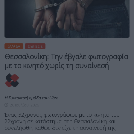
ΕΛΛΆΔΑ
ΕΙΔΉΣΕΙΣ
Θεσσαλονίκη: Την έβγαλε φωτογραφία
με το κινητό χωρίς τη συναίνεσή
Η Συντακτική ομάδα του Libre
26 Ιουλίου, 2026
Ένας 32χρονος φωτογράφισε με το κινητό του
22χρονη σε κατάστημα στη Θεσσαλονίκη και
συνελήφθη, καθώς δεν είχε τη συναίνεσή της.