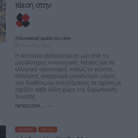
πίεση στην
Η Συντακτική ομάδα του Libre
28 Ιουλίου, 2026
Η κατοικία εξελίσσεται σε μία από τις
μεγαλύτερες οικονομικές πιέσεις για τα
ελληνικά νοικοκυριά, καθώς το κόστος
στέγασης απορροφά μεγαλύτερο μέρος
του διαθέσιμου εισοδήματος σε σχέση με
σχεδόν κάθε άλλη χώρα της Ευρωπαϊκής
Ένωσης.
ΠΕΡΙΣΣΌΤΕΡΑ ...
ΕΙΔΉΣΕΙΣ
ΕΛΛΆΔΑ