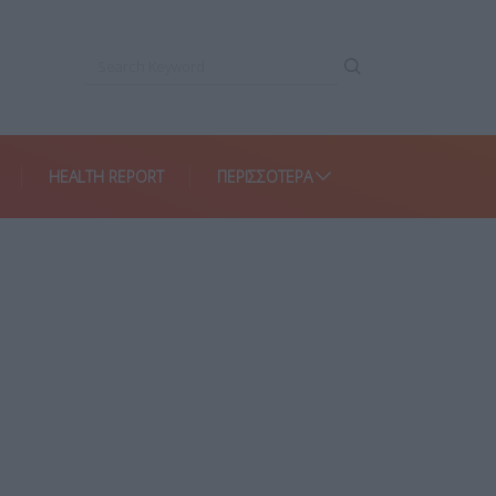
HEALTH REPORT
ΠΕΡΙΣΣΌΤΕΡΑ