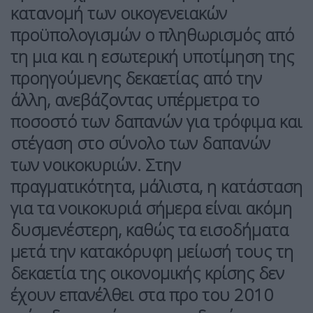
κατανομή των οικογενειακών
προϋπολογισμών ο πληθωρισμός από
τη μια και η εσωτερική υποτίμηση της
προηγούμενης δεκαετίας από την
άλλη, ανεβάζοντας υπέρμετρα το
ποσοστό των δαπανών για τρόφιμα και
στέγαση στο σύνολο των δαπανών
των νοικοκυριών. Στην
πραγματικότητα, μάλιστα, η κατάσταση
για τα νοικοκυριά σήμερα είναι ακόμη
δυσμενέστερη, καθώς τα εισοδήματα
μετά την κατακόρυφη μείωσή τους τη
δεκαετία της οικονομικής κρίσης δεν
έχουν επανέλθει στα προ του 2010