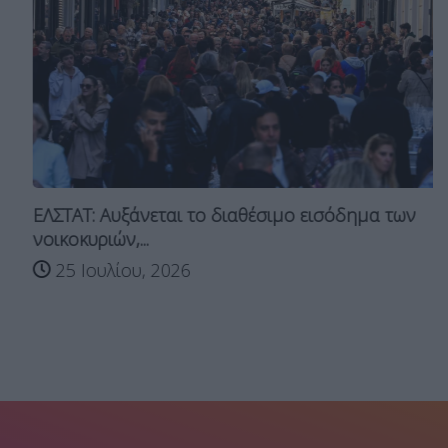
ΕΛΣΤΑΤ: Αυξάνεται το διαθέσιμο εισόδημα των
νοικοκυριών,...
25 Ιουλίου, 2026