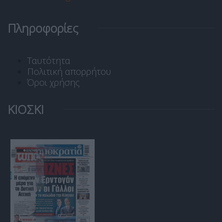
Πληροφορίες
Ταυτότητα
Πολιτική απορρήτου
Όροι χρήσης
ΚΙΟΣΚΙ