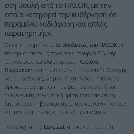
στη Βουλή από το ΠΑΣΟΚ, με την
οποία κατηγορεί την κυβέρνηση ότι
παραμένει «αδιάφορη και απλός
παρατηρητής».
Όπως επισημαίνουν
οι βουλευτές του ΠΑΣΟΚ
με
την ερώτηση τους προς τον υπουργό Εθνικής
Οικονομίας και Οικονομικών,
Κυριάκο
Πιερρακάκη
και την υπουργό Κοινωνικής Συνοχής
και Οικογένειας, Δόμνα Μιχαηλίδου, η Ελλάδα
βρίσκεται αντιμέτωπη με μία πρωτοφανή και
ανεξέλεγκτη στεγαστική κρίση που απειλεί τη
δημογραφική βιωσιμότητα, την κοινωνική συνοχή
και την ίδια την αξιοπρέπεια των πολιτών.
Τα στοιχεία της
Eurostat
, αποκαλύπτουν μία