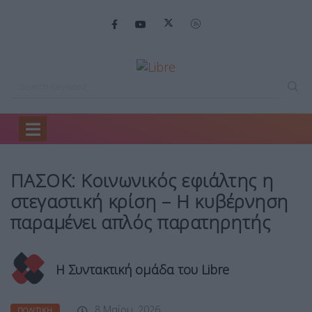
Home
Πολιτική
ΠΑΣΟΚ: Κοινωνικός εφιάλτης…
ΠΑΣΟΚ: Κοινωνικός εφιάλτης η
στεγαστική κρίση – Η κυβέρνηση
παραμένει απλός παρατηρητής
Η Συντακτική ομάδα του Libre
8 Μαΐου, 2026
ΠΟΛΙΤΙΚΉ