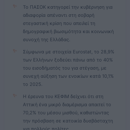
✨
Το ΠΑΣΟΚ κατηγορεί την κυβέρνηση για
αδιαφορία απέναντι στη σοβαρή
στεγαστική κρίση που απειλεί τη
δημογραφική βιωσιμότητα και κοινωνική
συνοχή της Ελλάδας.
✨
Σύμφωνα με στοιχεία Eurostat, το 28,9%
των Ελλήνων ξοδεύει πάνω από το 40%
του εισοδήματός του για στέγαση, με
συνεχή αύξηση των ενοικίων κατά 10,1%
το 2025.
✨
Η έρευνα του ΚΕΦΙΜ δείχνει ότι στη
Αττική ένα μικρό διαμέρισμα απαιτεί το
70,2% του μέσου μισθού, καθιστώντας
την πρόσβαση σε κατοικία δυσβάσταχτη
για πολλούς πολίτες.