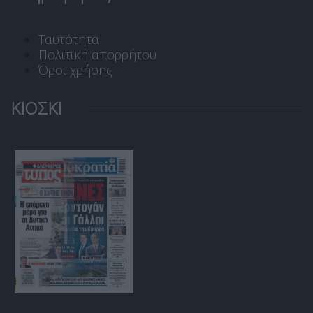
Ταυτότητα
Πολιτική απορρήτου
Όροι χρήσης
ΚΙΟΣΚΙ