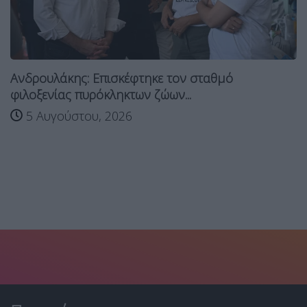
Ανδρουλάκης: Επισκέφτηκε τον σταθμό
φιλοξενίας πυρόκληκτων ζώων...
5 Αυγούστου, 2026