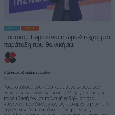
ΘΈΜΑ 1
ΠΟΛΙΤΙΚΉ
Τσίπρας: Τώρα είναι η ώρα-Στόχος μια
παράταξη που θα νικήσει
Η Συντακτική ομάδα του Libre
11 Μαΐου, 2026
Τους στόχους του νέου κόμματος ενόψει των
επικείμενων εκλογών έθεσε ο Αλέξης Τσίπρας σε
παρέμβασή του σε πολιτική εκδήλωση στο
Χαλάνδρι, προβάλλοντας ως κυρίαρχο τη νίκη επί
τη ΝΔ, την ώρα που όλες οι πληροφορίες
συγκλίνουν ότι οι ανακοινώσεις αναμένονται στα