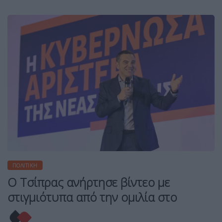
ΠΟΛΙΤΙΚΉ
Ο Τσίπρας ανήρτησε βίντεο με
στιγμιότυπα από την ομιλία στο