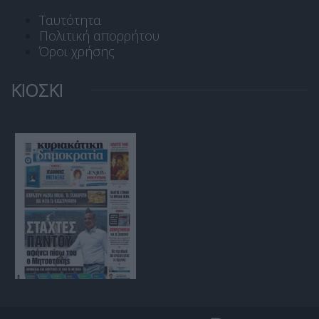
Ταυτότητα
Πολιτική απορρήτου
Όροι χρήσης
ΚΙΟΣΚΙ