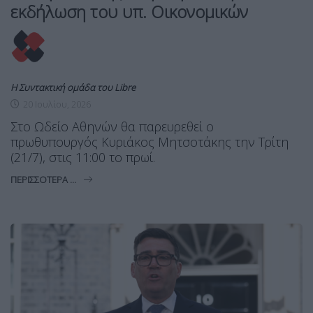
εκδήλωση του υπ. Οικονομικών
Η Συντακτική ομάδα του Libre
20 Ιουλίου, 2026
Στο Ωδείο Αθηνών θα παρευρεθεί ο
πρωθυπουργός Κυριάκος Μητσοτάκης την Τρίτη
(21/7), στις 11:00 το πρωί.
ΠΕΡΙΣΣΌΤΕΡΑ ...