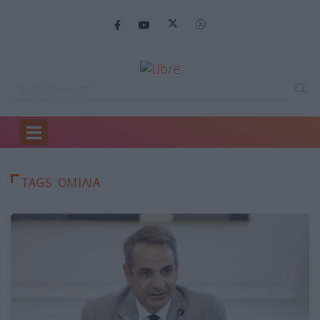
Home
ΟΜΙΛΙΑ
TAGS :ΟΜΙΛΙΑ