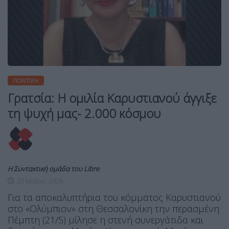
ΠΟΛΙΤΙΚΉ
Γρατσία: Η ομιλία Καρυστιανού άγγιξε
τη ψυχή μας- 2.000 κόσμου
Η Συντακτική ομάδα του Libre
23 Μαΐου, 2026
Για τα αποκαλυπτήρια του κόμματος Καρυστιανού
στο «Ολύμπιον» στη Θεσσαλονίκη την περασμένη
Πέμπτη (21/5) μίλησε η στενή συνεργάτιδα και