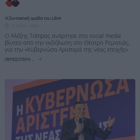
Η Συντακτική ομάδα του Libre
12 Μαΐου, 2026
Ο Αλέξης Τσίπρας ανάρτησε στα social media
βίντεο από την εκδήλωση στο Θέατρο Ρεματιάς,
για την «Κυβερνώσα Αριστερά της νέας εποχής».
ΠΕΡΙΣΣΌΤΕΡΑ ...