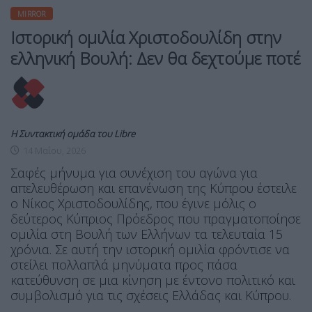
MIRROR
Ιστορική ομιλία Χριστοδουλίδη στην
ελληνική Βουλή: Δεν θα δεχτούμε ποτέ
Η Συντακτική ομάδα του Libre
14 Μαΐου, 2026
Σαφές μήνυμα για συνέχιση του αγώνα για
απελευθέρωση και επανένωση της Κύπρου έστειλε
ο Νίκος Χριστοδουλίδης, που έγινε μόλις ο
δεύτερος Κύπριος Πρόεδρος που πραγματοποίησε
ομιλία στη Βουλή των Ελλήνων τα τελευταία 15
χρόνια. Σε αυτή την ιστορική ομιλία φρόντισε να
στείλει πολλαπλά μηνύματα προς πάσα
κατεύθυνση σε μια κίνηση με έντονο πολιτικό και
συμβολισμό για τις σχέσεις Ελλάδας και Κύπρου.