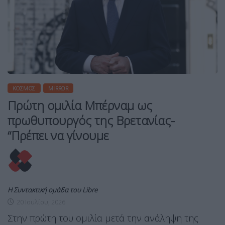
ΚΌΣΜΟΣ
MIRROR
Πρώτη ομιλία Μπέρναμ ως
πρωθυπουργός της Βρετανίας-
“Πρέπει να γίνουμε
Η Συντακτική ομάδα του Libre
20 Ιουλίου, 2026
Στην πρώτη του ομιλία μετά την ανάληψη της