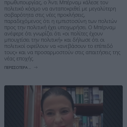
πρωθυπουργίας, ο Άντι Μπέρναμ κάλεσε τον
πολιτικό κόσμο να ανταποκριθεί με μεγαλύτερη
σοβαρότητα στις νέες προκλήσεις,
παραδεχόμενος ότι η εμπιστοσύνη των πολιτών
προς την πολιτική έχει υποχωρήσει. Ο Μπέρναμ
ανέφερε ότι γνωρίζει ότι «οι πολίτες έχουν
μπουχτίσει την πολιτική» και δήλωσε ότι οι
πολιτικοί οφείλουν να «ανεβάσουν το επίπεδό
τους» και να προσαρμοστούν στις απαιτήσεις της
νέας εποχής.
ΠΕΡΙΣΣΌΤΕΡΑ ...