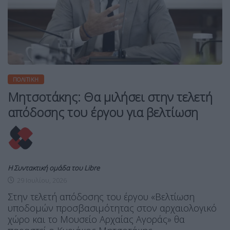
ΠΟΛΙΤΙΚΉ
Μητσοτάκης: Θα μιλήσει στην τελετή
απόδοσης του έργου για βελτίωση
Η Συντακτική ομάδα του Libre
29 Ιουλίου, 2026
Στην τελετή απόδοσης του έργου «Βελτίωση
υποδομών προσβασιμότητας στον αρχαιολογικό
χώρο και το Μουσείο Αρχαίας Αγοράς» θα