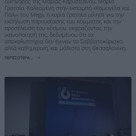
δικηγόρος της Μαρίας Καρυστιανού, Μαρία
Γρατσία. Καλεσμένη στην εκπομπή «Χαμογέλα και
Πάλι» του Mega, η κυρία Γρατσία μίλησε για την
εκδήλωση παρουσίασης του κόμματος και την
προσέλευση του κόσμου, εκφράζοντας την
ικανοποίησή της, δεδομένου ότι τα
αποκαλυπτήρια δεν έγιναν το Σαββατοκύριακο,
αλλά καθημερινή, και μάλιστα στη Θεσσαλονίκη.
ΠΕΡΙΣΣΌΤΕΡΑ ...