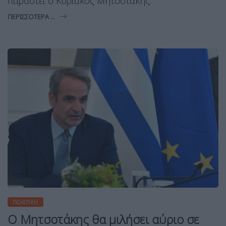
παραστεί ο Κυριάκος Μητσοτάκης.
ΠΕΡΙΣΣΌΤΕΡΑ ...
ΠΟΛΙΤΙΚΉ
Ο Μητσοτάκης θα μιλήσει αύριο σε