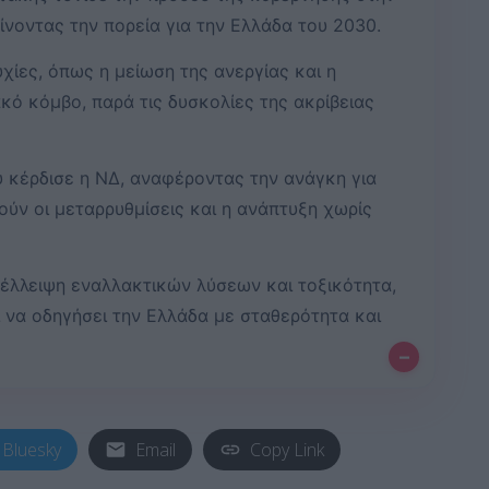
αίνοντας την πορεία για την Ελλάδα του 2030.
χίες, όπως η μείωση της ανεργίας και η
κό κόμβο, παρά τις δυσκολίες της ακρίβειας
 κέρδισε η ΝΔ, αναφέροντας την ανάγκη για
τούν οι μεταρρυθμίσεις και η ανάπτυξη χωρίς
 έλλειψη εναλλακτικών λύσεων και τοξικότητα,
 να οδηγήσει την Ελλάδα με σταθερότητα και
–
Bluesky
Email
Copy Link