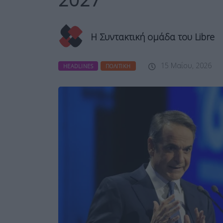
Η Συντακτική ομάδα του Libre
15 Μαΐου, 2026
HEADLINES
ΠΟΛΙΤΙΚΉ