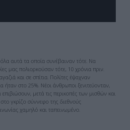
 όλα αυτά τα οποία συνέβαιναν τότε. Να
ίες μας πολιορκούσαν τότε, 10 χρόνια πριν.
γαζιά και σε σπίτια. Πολίτες έψαχναν
ία ήταν στο 25%. Νέοι άνθρωποι ξενιτεύονταν,
επιβιώσουν, μετά τις περικοπές των μισθών και
 στο γκρίζο σύννεφο της διεθνούς
ινωνίας χαμηλό και ταπεινωμένο.