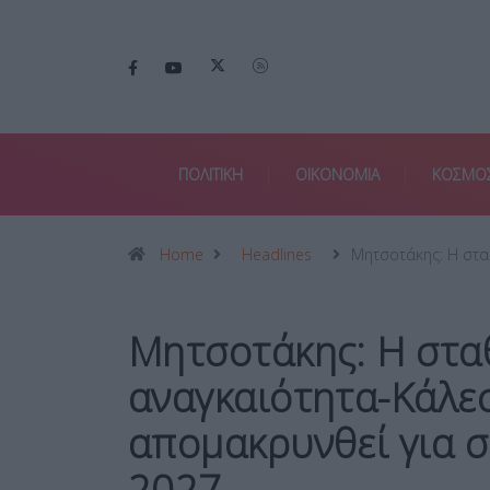
ΠΟΛΙΤΙΚΗ
ΟΙΚΟΝΟΜΙΑ
ΚΟΣΜΟ
Home
Headlines
Μητσοτάκης: Η στ
Μητσοτάκης: Η στα
αναγκαιότητα-Κάλε
απομακρυνθεί για 
2027