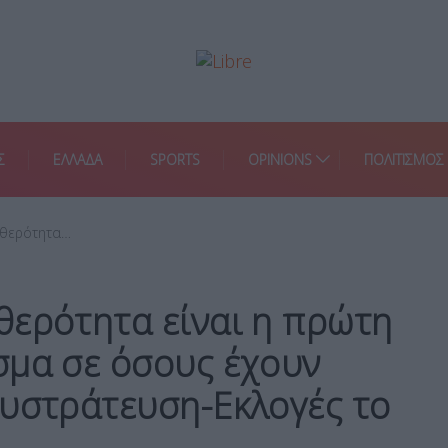
Σ
ΕΛΛΑΔΑ
SPORTS
OPINIONS
ΠΟΛΙΤΙΣΜΟΣ
αθερότητα…
θερότητα είναι η πρώτη
σμα σε όσους έχουν
συστράτευση-Εκλογές το