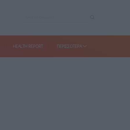
HEALTH REPORT
ΠΕΡΙΣΣΌΤΕΡΑ