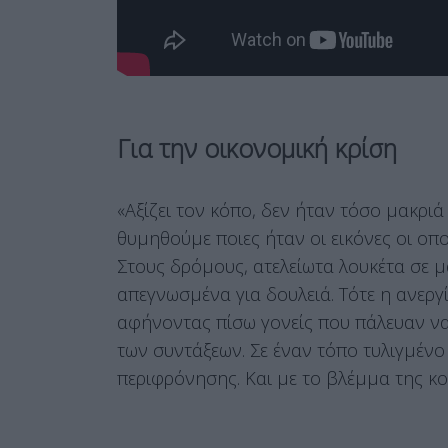
Για την οικονομική κρίση
«Αξίζει τον κόπο, δεν ήταν τόσο μακριά
θυμηθούμε ποιες ήταν οι εικόνες οι οπο
Στους δρόμους, ατελείωτα λουκέτα σε μα
απεγνωσμένα για δουλειά. Τότε η ανεργ
αφήνοντας πίσω γονείς που πάλευαν να 
των συντάξεων. Σε έναν τόπο τυλιγμένο
περιφρόνησης. Και με το βλέμμα της κο