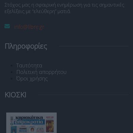
Στόχος μας η σφαιρική ενημέρωση για τις σημαντικές
εξελίξεις με “ελεύθερη” ματιά.
info@libre.gr
Πληροφορίες
Ταυτότητα
Πολιτική απορρήτου
Όροι χρήσης
ΚΙΟΣΚΙ