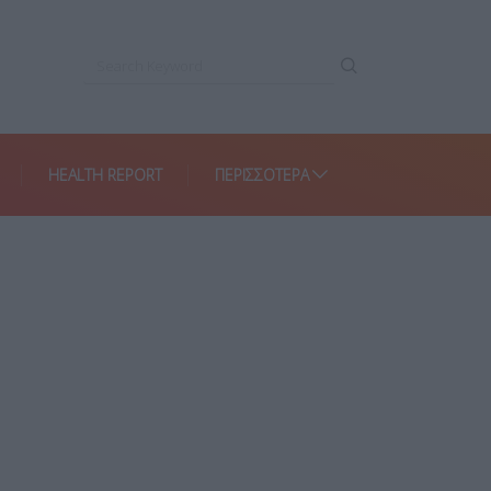
HEALTH REPORT
ΠΕΡΙΣΣΌΤΕΡΑ