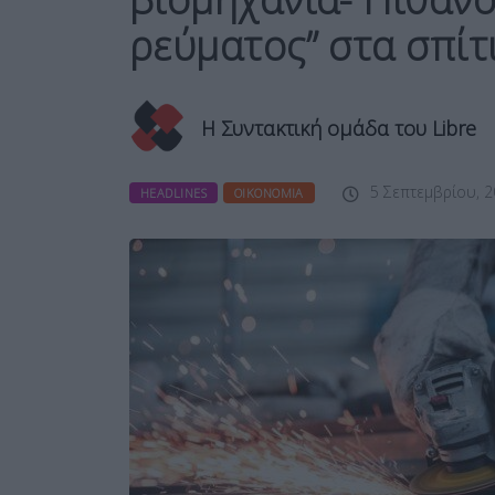
ρεύματος” στα σπίτ
Η Συντακτική ομάδα του Libre
5 Σεπτεμβρίου, 2
HEADLINES
ΟΙΚΟΝΟΜΊΑ