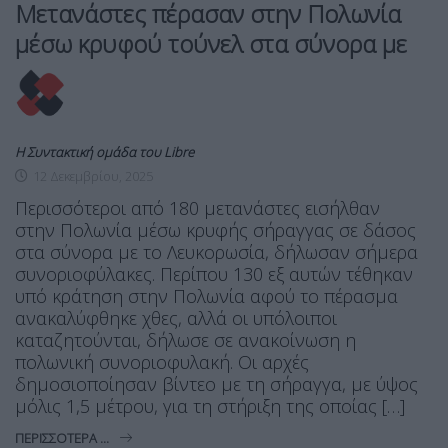
Μετανάστες πέρασαν στην Πολωνία
μέσω κρυφού τούνελ στα σύνορα με
Η Συντακτική ομάδα του Libre
12 Δεκεμβρίου, 2025
Περισσότεροι από 180 μετανάστες εισήλθαν
στην Πολωνία μέσω κρυφής σήραγγας σε δάσος
στα σύνορα με το Λευκορωσία, δήλωσαν σήμερα
συνοριοφύλακες. Περίπου 130 εξ αυτών τέθηκαν
υπό κράτηση στην Πολωνία αφού το πέρασμα
ανακαλύφθηκε χθες, αλλά οι υπόλοιποι
καταζητούνται, δήλωσε σε ανακοίνωση η
πολωνική συνοριοφυλακή. Οι αρχές
δημοσιοποίησαν βίντεο με τη σήραγγα, με ύψος
μόλις 1,5 μέτρου, για τη στήριξη της οποίας […]
ΠΕΡΙΣΣΌΤΕΡΑ ...