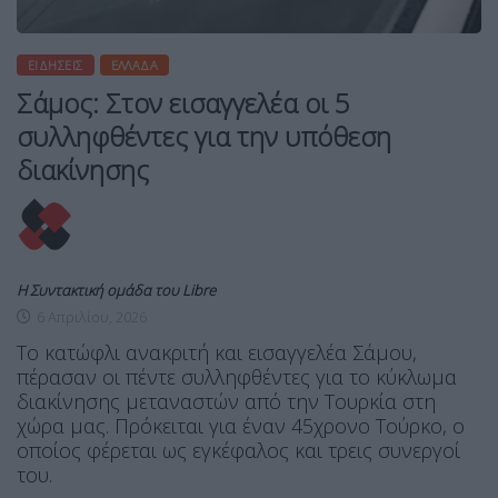
ΕΙΔΉΣΕΙΣ
ΕΛΛΆΔΑ
Σάμος: Στον εισαγγελέα οι 5
συλληφθέντες για την υπόθεση
διακίνησης
Η Συντακτική ομάδα του Libre
6 Απριλίου, 2026
Το κατώφλι ανακριτή και εισαγγελέα Σάμου,
πέρασαν οι πέντε συλληφθέντες για το κύκλωμα
διακίνησης μεταναστών από την Τουρκία στη
χώρα μας. Πρόκειται για έναν 45χρονο Τούρκο, ο
οποίος φέρεται ως εγκέφαλος και τρεις συνεργοί
του.