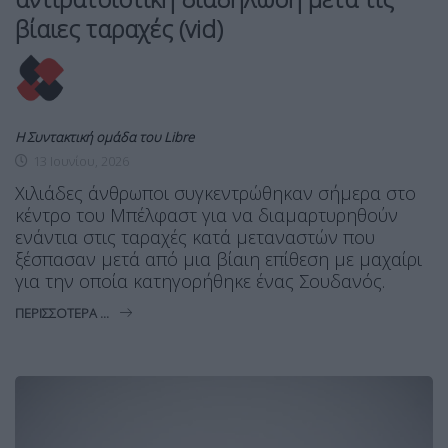
βίαιες ταραχές (vid)
Η Συντακτική ομάδα του Libre
13 Ιουνίου, 2026
Χιλιάδες άνθρωποι συγκεντρώθηκαν σήμερα στο
κέντρο του Μπέλφαστ για να διαμαρτυρηθούν
ενάντια στις ταραχές κατά μεταναστών που
ξέσπασαν μετά από μια βίαιη επίθεση με μαχαίρι
για την οποία κατηγορήθηκε ένας Σουδανός.
ΠΕΡΙΣΣΌΤΕΡΑ ...