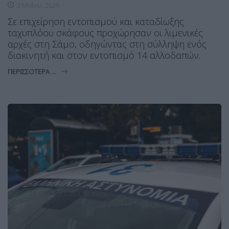
2 Μαΐου, 2026
Σε επιχείρηση εντοπισμού και καταδίωξης
ταχυπλόου σκάφους προχώρησαν οι λιμενικές
αρχές στη Σάμο, οδηγώντας στη σύλληψη ενός
διακινητή και στον εντοπισμό 14 αλλοδαπών.
ΠΕΡΙΣΣΌΤΕΡΑ ...