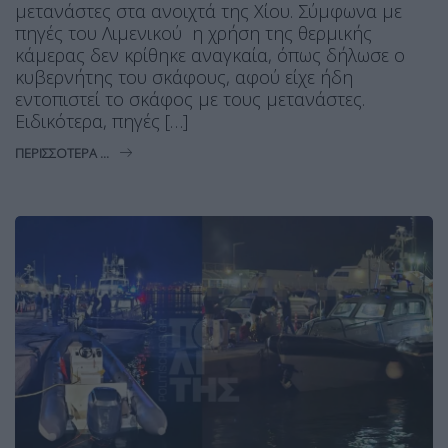
μετανάστες στα ανοιχτά της Χίου. Σύμφωνα με
πηγές του Λιμενικού η χρήση της θερμικής
κάμερας δεν κρίθηκε αναγκαία, όπως δήλωσε ο
κυβερνήτης του σκάφους, αφού είχε ήδη
εντοπιστεί το σκάφος με τους μετανάστες.
Ειδικότερα, πηγές […]
ΠΕΡΙΣΣΌΤΕΡΑ ...