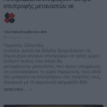
επιστροφής μεταναστών σε
Η Συντακτική ομάδα του Libre
5 Μαρτίου, 2026
Γερμανία, Ολλανδία,
Αυστρία, Δανία και Ελλάδα δρομολογούν τη
δημιουργία κέντρων επιστροφών σε τρίτες χώρες
(«return hubs»), στα οποία θα
μεταφέρονται μετανάστες που έχουν υποχρέωση
να εγκαταλείψουν τη χώρα παραμονής τους αλλά
δεν μπορούν να επιστρέψουν στις πατρίδες τους,
σύμφωνα με τη γερμανική εφημερίδα Bild.
ΠΕΡΙΣΣΌΤΕΡΑ ...