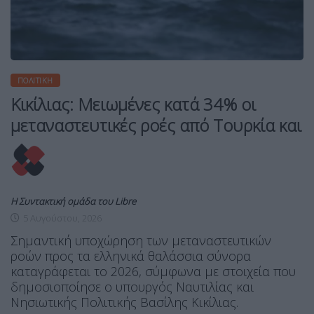
ΠΟΛΙΤΙΚΉ
Κικίλιας: Μειωμένες κατά 34% οι
μεταναστευτικές ροές από Τουρκία και
Η Συντακτική ομάδα του Libre
5 Αυγούστου, 2026
Σημαντική υποχώρηση των μεταναστευτικών
ροών προς τα ελληνικά θαλάσσια σύνορα
καταγράφεται το 2026, σύμφωνα με στοιχεία που
δημοσιοποίησε ο υπουργός Ναυτιλίας και
Νησιωτικής Πολιτικής Βασίλης Κικίλιας.