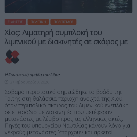
ΕΙΔΉΣΕΙΣ
ΠΟΛΙΤΙΚΉ
ΠΟΛΙΤΙΣΜΌΣ
Χίος: Αιματηρή συμπλοκή του
λιμενικού με διακινητές σε σκάφος με
Η Συντακτική ομάδα του Libre
3 Φεβρουαρίου, 2026
Σοβαρό περιστατικό σημειώθηκε το βράδυ της
Τρίτης στη θαλάσσια περιοχή ανοιχτά της Χίου,
όταν περιπολικό σκάφος του Λιμενικού ενεπλάκη
σε επεισόδιο με διακινητές που μετέφεραν
μετανάστες με λέμβο προς τις ελληνικές ακτές.
Πηγές του υπουργείου Ναυτιλίας κάνουν λόγο για
νεκρούς μετανάστες. Υπάρχουν και αρκετοί