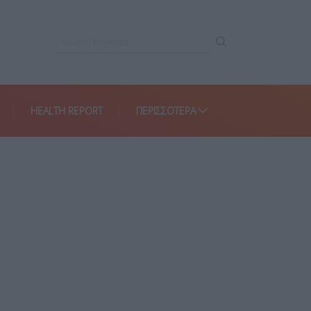
HEALTH REPORT
ΠΕΡΙΣΣΌΤΕΡΑ