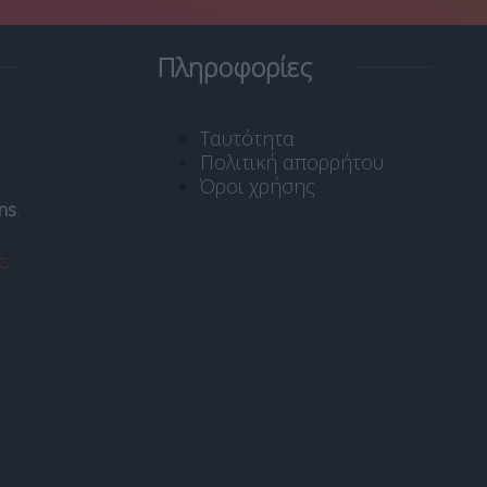
Πληροφορίες
Ταυτότητα
Πολιτική απορρήτου
Όροι χρήσης
ns
.
ς
.