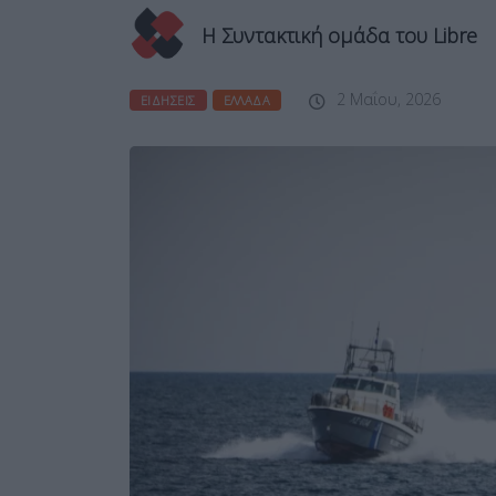
Η Συντακτική ομάδα του Libre
2 Μαΐου, 2026
ΕΙΔΉΣΕΙΣ
ΕΛΛΆΔΑ