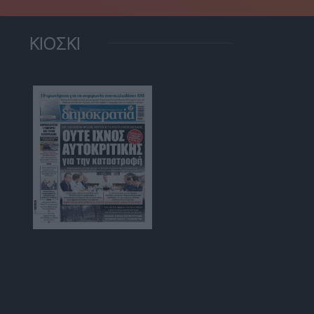
ΚΙΟΣΚΙ