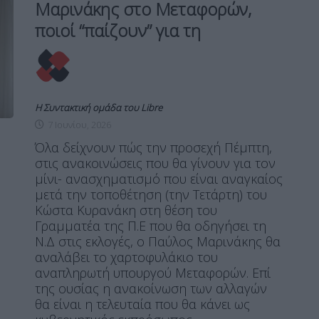
Μαρινάκης στο Μεταφορών,
ποιοί “παίζουν” για τη
Η Συντακτική ομάδα του Libre
7 Ιουνίου, 2026
Όλα δείχνουν πώς την προσεχή Πέμπτη,
στις ανακοινώσεις που θα γίνουν για τον
μίνι- ανασχηματισμό που είναι αναγκαίος
μετά την τοποθέτηση (την Τετάρτη) του
Κώστα Κυρανάκη στη θέση του
Γραμματέα της Π.Ε που θα οδηγήσει τη
Ν.Δ στις εκλογές, ο Παύλος Μαρινάκης θα
αναλάβει το χαρτοφυλάκιο του
αναπληρωτή υπουργού Μεταφορών. Επί
της ουσίας η ανακοίνωση των αλλαγών
θα είναι η τελευταία που θα κάνει ως