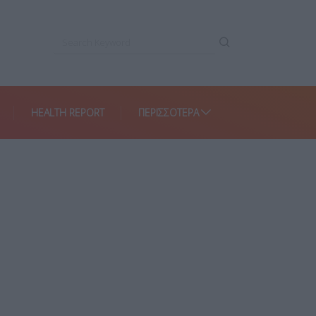
HEALTH REPORT
ΠΕΡΙΣΣΌΤΕΡΑ