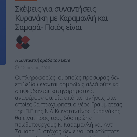
Σκέψεις για συναντήσεις
Κυρανάκη με Καραμανλή και
Σαμαρά- Ποιός είναι
Η Συντακτική ομάδα του Libre
12 Ιουνίου, 2026
Οι πληροφορίες, οι οποίες προσώρας δεν
επιβεβαιώνονται αρμοδίως αλλά ούτε και
διαψεύδονται κατηγορηματικά,
αναφέρουν ότι μία από τις κινήσεις στις
οποίες θα προχωρήσει ο νέος Γραμματέας
της Π.Ε της Ν.Δ Κωνσταντίνος Κυρανάκης
θα είναι προς τους δύο πρώην
πρωθυπουργούς Κ. Καραμανλή και Αντ.
Σαμαρά. Ο στόχος δεν είναι οπωσδήποτε