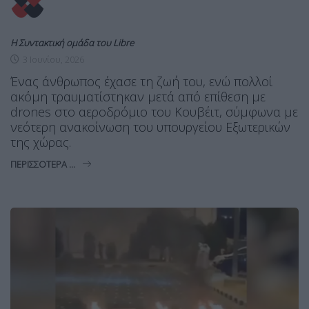
Η Συντακτική ομάδα του Libre
3 Ιουνίου, 2026
Ένας άνθρωπος έχασε τη ζωή του, ενώ πολλοί
ακόμη τραυματίστηκαν μετά από επίθεση με
drones στο αεροδρόμιο του Κουβέιτ, σύμφωνα με
νεότερη ανακοίνωση του υπουργείου Εξωτερικών
της χώρας.
ΠΕΡΙΣΣΌΤΕΡΑ ...