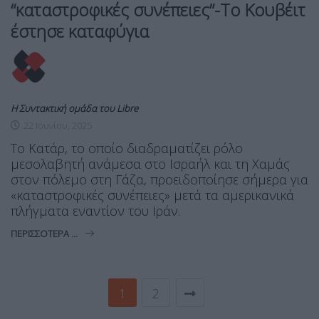
“καταστροφικές συνέπειες”-Το Κουβέιτ
έστησε καταφύγια
Η Συντακτική ομάδα του Libre
22 Ιουνίου, 2025
Το Κατάρ, το οποίο διαδραματίζει ρόλο
μεσολαβητή ανάμεσα στο Ισραήλ και τη Χαμάς
στον πόλεμο στη Γάζα, προειδοποίησε σήμερα για
«καταστροφικές συνέπειες» μετά τα αμερικανικά
πλήγματα εναντίον του Ιράν.
ΠΕΡΙΣΣΌΤΕΡΑ ...
1
2