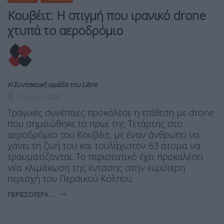
Κουβέιτ: Η στιγμή που ιρανικό drone
χτυπά το αεροδρόμιο
Η Συντακτική ομάδα του Libre
4 Ιουνίου, 2026
Τραγικές συνέπειες προκάλεσε η επίθεση με drone
που σημειώθηκε το πρωί της Τετάρτης στο
αεροδρόμιο του Κουβέιτ, με έναν άνθρωπο να
χάνει τη ζωή του και τουλάχιστον 63 άτομα να
τραυματίζονται. Το περιστατικό έχει προκαλέσει
νέα κλιμάκωση της έντασης στην ευρύτερη
περιοχή του Περσικού Κόλπου.
ΠΕΡΙΣΣΌΤΕΡΑ ...