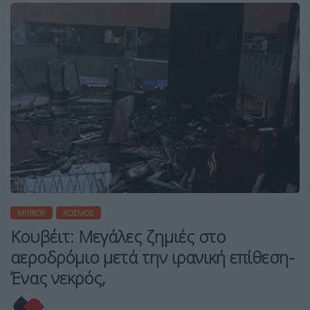
MIRROR
ΚΌΣΜΟΣ
Κουβέιτ: Μεγάλες ζημιές στο
αεροδρόμιο μετά την ιρανική επίθεση-
Ένας νεκρός,