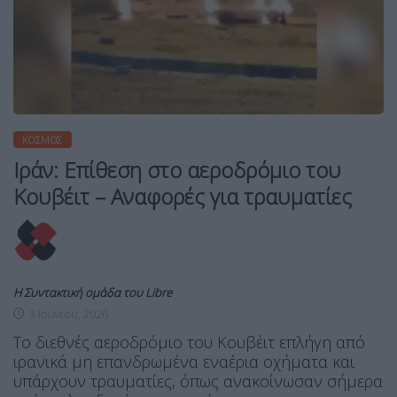
ΚΌΣΜΟΣ
Ιράν: Επίθεση στο αεροδρόμιο του
Κουβέιτ – Αναφορές για τραυματίες
Η Συντακτική ομάδα του Libre
3 Ιουνίου, 2026
Το διεθνές αεροδρόμιο του Κουβέιτ επλήγη από
ιρανικά μη επανδρωμένα εναέρια οχήματα και
υπάρχουν τραυματίες, όπως ανακοίνωσαν σήμερα