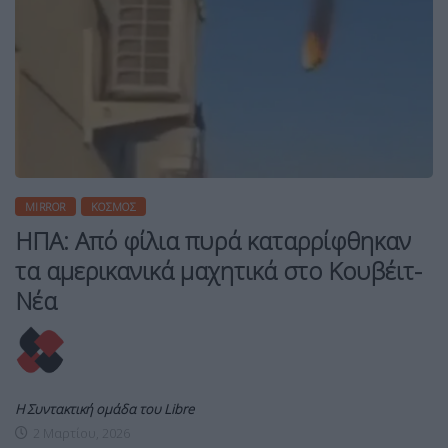
MIRROR
ΚΌΣΜΟΣ
ΗΠΑ: Από φίλια πυρά καταρρίφθηκαν
τα αμερικανικά μαχητικά στο Κουβέιτ-
Νέα
Η Συντακτική ομάδα του Libre
2 Μαρτίου, 2026