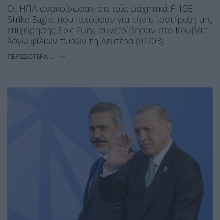
Οι ΗΠΑ ανακοίνωσαν ότι τρία μαχητικά F-15E
Strike Eagle, που πετούσαν για την υποστήριξη της
επιχείρησης Epic Fury, συνετρίβησαν στο Κουβέιτ
λόγω φίλιων πυρών τη Δευτέρα (02/03).
ΠΕΡΙΣΣΌΤΕΡΑ ...