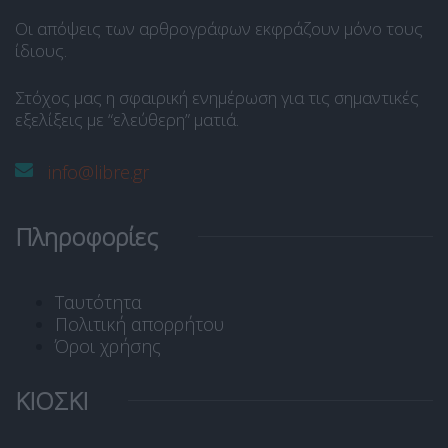
Οι απόψεις των αρθρογράφων εκφράζουν μόνο τους
ίδιους.
Στόχος μας η σφαιρική ενημέρωση για τις σημαντικές
εξελίξεις με “ελεύθερη” ματιά.
info@libre.gr
Πληροφορίες
Ταυτότητα
Πολιτική απορρήτου
Όροι χρήσης
ΚΙΟΣΚΙ