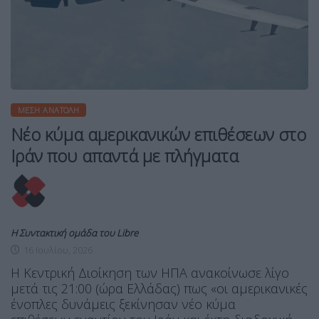
ΜΈΣΗ ΑΝΑΤΟΛΉ
Νέο κύμα αμερικανικών επιθέσεων στο
Ιράν που απαντά με πλήγματα
Η Συντακτική ομάδα του Libre
16 Ιουλίου, 2026
Η Κεντρική Διοίκηση των ΗΠΑ ανακοίνωσε λίγο
μετά τις 21:00 (ώρα Ελλάδας) πως «οι αμερικανικές
ένοπλες δυνάμεις ξεκίνησαν νέο κύμα