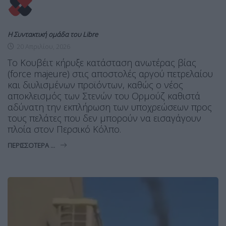
Η Συντακτική ομάδα του Libre
20 Απριλίου, 2026
Το Κουβέιτ κήρυξε κατάσταση ανωτέρας βίας
(force majeure) στις αποστολές αργού πετρελαίου
και διυλισμένων προϊόντων, καθώς ο νέος
αποκλεισμός των Στενών του Ορμούζ καθιστά
αδύνατη την εκπλήρωση των υποχρεώσεων προς
τους πελάτες που δεν μπορούν να εισαγάγουν
πλοία στον Περσικό Κόλπο.
ΠΕΡΙΣΣΌΤΕΡΑ ...