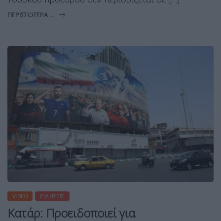
ΠΕΡΙΣΣΌΤΕΡΑ ...
VIDEO
ΕΙΔΉΣΕΙΣ
Κατάρ: Προειδοποιεί για