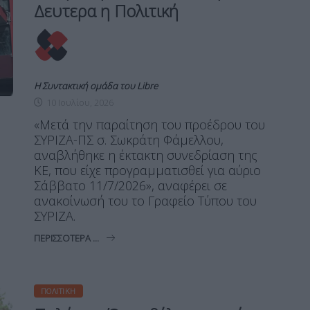
Δευτερα η Πολιτική
Η Συντακτική ομάδα του Libre
10 Ιουλίου, 2026
«Μετά την παραίτηση του προέδρου του
ΣΥΡΙΖΑ-ΠΣ σ. Σωκράτη Φάμελλου,
αναβλήθηκε η έκτακτη συνεδρίαση της
ΚΕ, που είχε προγραμματισθεί για αύριο
Σάββατο 11/7/2026», αναφέρει σε
ανακοίνωσή του το Γραφείο Τύπου του
ΣΥΡΙΖΑ.
ΠΕΡΙΣΣΌΤΕΡΑ ...
ΠΟΛΙΤΙΚΉ