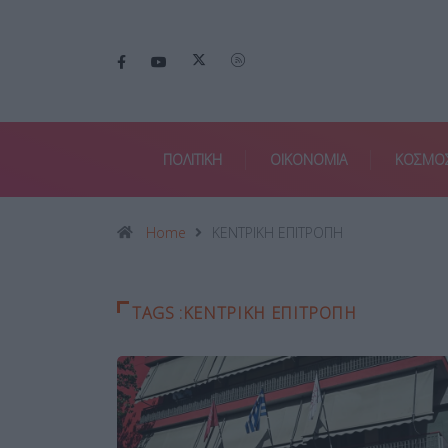
ΠΟΛΙΤΙΚΗ
ΟΙΚΟΝΟΜΙΑ
ΚΟΣΜΟ
Home
ΚΕΝΤΡΙΚΗ ΕΠΙΤΡΟΠΗ
TAGS :ΚΕΝΤΡΙΚΗ ΕΠΙΤΡΟΠΗ