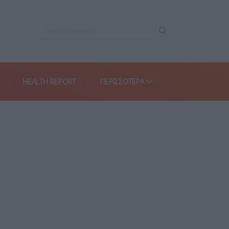
HEALTH REPORT
ΠΕΡΙΣΣΌΤΕΡΑ