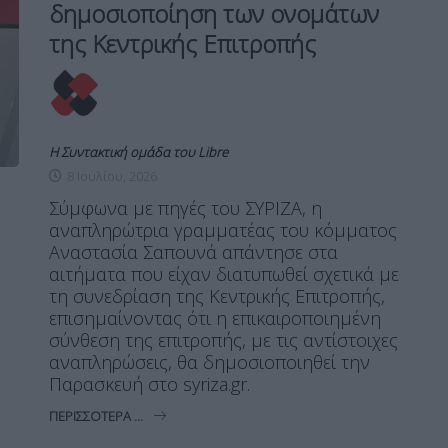
δημοσιοποίηση των ονομάτων
της Κεντρικής Επιτροπής
Η Συντακτική ομάδα του Libre
8 Ιουλίου, 2026
Σύμφωνα με πηγές του ΣΥΡΙΖΑ, η
αναπληρώτρια γραμματέας του κόμματος
Αναστασία Σαπουνά απάντησε στα
αιτήματα που είχαν διατυπωθεί σχετικά με
τη συνεδρίαση της Κεντρικής Επιτροπής,
επισημαίνοντας ότι η επικαιροποιημένη
σύνθεση της επιτροπής, με τις αντίστοιχες
αναπληρώσεις, θα δημοσιοποιηθεί την
Παρασκευή στο syriza.gr.
ΠΕΡΙΣΣΌΤΕΡΑ ...