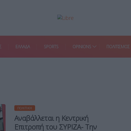
Σ
ΕΛΛΑΔΑ
SPORTS
OPINIONS
ΠΟΛΙΤΙΣΜΟΣ
ΠΟΛΙΤΙΚΉ
Αναβάλλεται η Κεντρική
Επιτροπή του ΣΥΡΙΖΑ- Την