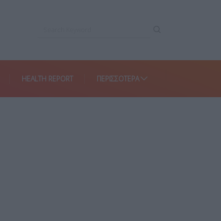
HEALTH REPORT
ΠΕΡΙΣΣΌΤΕΡΑ