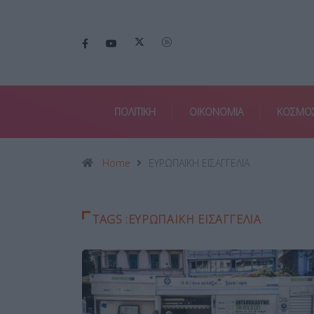
ΠΟΛΙΤΙΚΗ
ΟΙΚΟΝΟΜΙΑ
ΚΟΣΜΟ
Home
ΕΥΡΩΠΑΙΚΗ ΕΙΣΑΓΓΕΛΙΑ
TAGS :ΕΥΡΩΠΑΙΚΗ ΕΙΣΑΓΓΕΛΙΑ