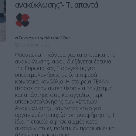
ανακύκλωσης”- Τι απαντά
Η Συντακτική ομάδα του Libre
26 Ιουλίου, 2026
Φουντώνει η κόντρα για τα σπιτάκια της
ανακύκλωσης, αφού διεξάγεται έρευνα
της Ευρωπαϊκής Εισαγγελίας για
υπερτιμολογήσεις σε ό, τι αφορά
κοινοτικά κονδύλια. Η εταιρεία ΤΕΧΑΝ
πέρασε στην αντεπίθεση για το ζήτημα
και απάντησε στις καταγγελίες περί
υπερκοστολόγησης των «Σπιτιών
Ανακύκλωσης», κάνοντας λόγο για
οργανωμένη επιχείρηση δυσφήμησης. Η
ίδια η εταιρία άφησε αιχμές κατά
ανταγωνιστών, πολιτικών προσώπων και
άλλων εμπλεκομένων.