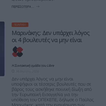
ΠΕΡΙΣΣΌΤΕΡΑ ...
ΠΟΛΙΤΙΚΉ
Μαρινάκης: Δεν υπάρχει λόγος
οι 4 βουλευτές να μην είναι
Η Συντακτική ομάδα του Libre
16 Ιουλίου, 2026
Δεν υπάρχει λόγος να μην είναι
υποψήφιοι οι τέσσερις βουλευτές που σε
βάρος τους ασκήθηκε ποινική δίωξη από
την Ευρωπαϊκή Εισαγγελία για την
υπόθεση του ΟΠΕΚΕΠΕ, δήλωσε ο Παύλος
Μαρινάκης, κατά την ενημέρωση των