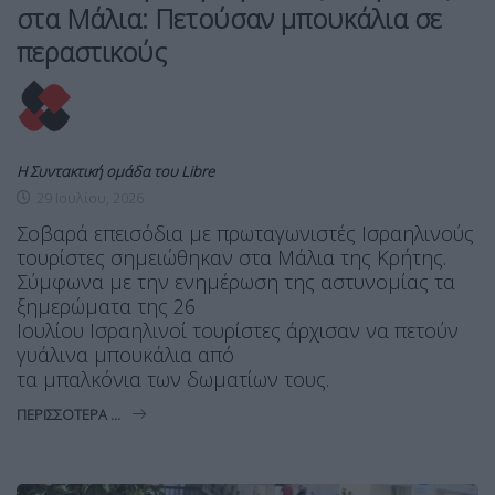
στα Μάλια: Πετούσαν μπουκάλια σε
περαστικούς
Η Συντακτική ομάδα του Libre
29 Ιουλίου, 2026
Σοβαρά επεισόδια με πρωταγωνιστές Ισραηλινούς
τουρίστες σημειώθηκαν στα Μάλια της Κρήτης.
Σύμφωνα με την ενημέρωση της αστυνομίας τα
ξημερώματα της 26
Ιουλίου Ισραηλινοί τουρίστες άρχισαν να πετούν
γυάλινα μπουκάλια από
τα μπαλκόνια των δωματίων τους.
ΠΕΡΙΣΣΌΤΕΡΑ ...