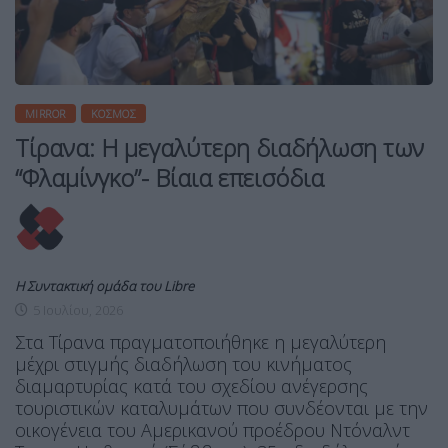
MIRROR
ΚΌΣΜΟΣ
Τίρανα: Η μεγαλύτερη διαδήλωση των
“Φλαμίνγκο”- Βίαια επεισόδια
Η Συντακτική ομάδα του Libre
5 Ιουλίου, 2026
Στα Τίρανα πραγματοποιήθηκε η μεγαλύτερη
μέχρι στιγμής διαδήλωση του κινήματος
διαμαρτυρίας κατά του σχεδίου ανέγερσης
τουριστικών καταλυμάτων που συνδέονται με την
οικογένεια του Αμερικανού προέδρου Ντόναλντ