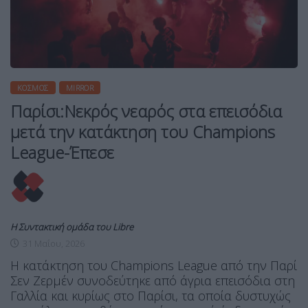
ΚΌΣΜΟΣ
MIRROR
Παρίσι:Νεκρός νεαρός στα επεισόδια
μετά την κατάκτηση του Champions
League-Έπεσε
Η Συντακτική ομάδα του Libre
31 Μαΐου, 2026
Η κατάκτηση του Champions League από την Παρί
Σεν Ζερμέν συνοδεύτηκε από άγρια επεισόδια στη
Γαλλία και κυρίως στο Παρίσι, τα οποία δυστυχώς