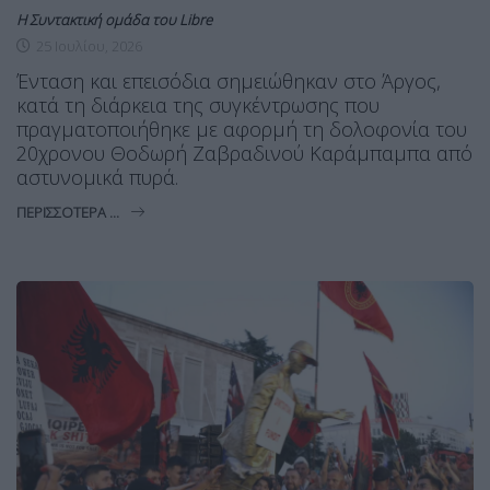
Η Συντακτική ομάδα του Libre
25 Ιουλίου, 2026
Ένταση και επεισόδια σημειώθηκαν στο Άργος,
κατά τη διάρκεια της συγκέντρωσης που
πραγματοποιήθηκε με αφορμή τη δολοφονία του
20χρονου Θοδωρή Ζαβραδινού Καράμπαμπα από
αστυνομικά πυρά.
ΠΕΡΙΣΣΌΤΕΡΑ ...