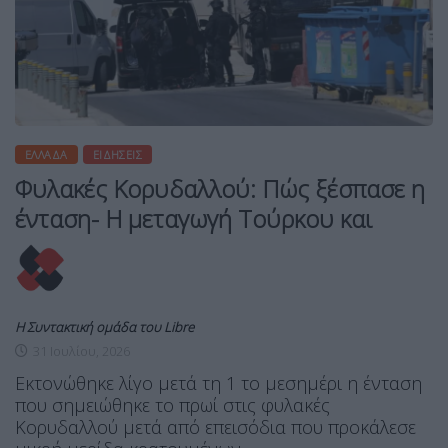
ΕΛΛΆΔΑ
ΕΙΔΉΣΕΙΣ
Φυλακές Κορυδαλλού: Πώς ξέσπασε η
ένταση- Η μεταγωγή Τούρκου και
Η Συντακτική ομάδα του Libre
31 Ιουλίου, 2026
Εκτονώθηκε λίγο μετά τη 1 το μεσημέρι η ένταση
που σημειώθηκε το πρωί στις φυλακές
Κορυδαλλού μετά από επεισόδια που προκάλεσε