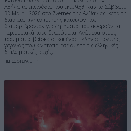
Έντονο προβληματισμό προκαλούν στην
Αθήνα τα επεισόδια που εκτυλίχθηκαν το Σάββατο
30 Μαΐου 2026 στο Zvërnec της Αλβανίας, κατά τη
διάρκεια κινητοποίησης κατοίκων που
διαμαρτύρονταν για ζητήματα που αφορούν τα
περιουσιακά τους δικαιώματα. Ανάμεσα στους
τραυματίες βρίσκεται και ένας Έλληνας πολίτης,
γεγονός που κινητοποίησε άμεσα τις ελληνικές
διπλωματικές αρχές.
ΠΕΡΙΣΣΌΤΕΡΑ ...