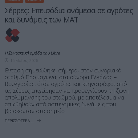
Σέρρες: Επεισόδια ανάμεσα σε αγρότες
και δυνάμεις των ΜΑΤ
Η Συντακτική ομάδα του Libre
15 Μαΐου, 2026
Ένταση σημειώθηκε, σήμερα, στον συνοριακό
σταθμό Προμαχώνα, στα σύνορα Ελλάδας –
Βουλγαρίας, όταν αγρότες και κτηνοτρόφοι από
τις Σέρρες επιχείρησαν να προσεγγίσουν τη ζώνη
απολύμανσης του σταθμού, με αποτέλεσμα να
απωθηθούν από αστυνομικές δυνάμεις που
βρίσκονταν στο σημείο.
ΠΕΡΙΣΣΌΤΕΡΑ ...