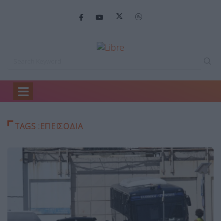
Home
ΕΠΕΙΣΟΔΙΑ
TAGS :ΕΠΕΙΣΟΔΙΑ