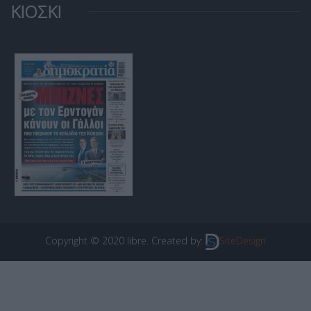
ΚΙΟΣΚΙ
Copyright © 2020 libre. Created by:
SiteDesign