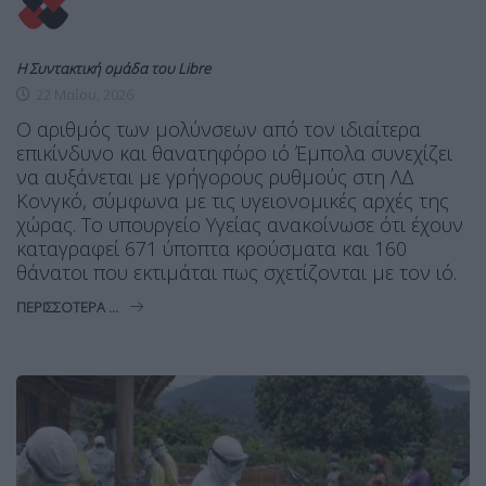
Η Συντακτική ομάδα του Libre
22 Μαΐου, 2026
Ο αριθμός των μολύνσεων από τον ιδιαίτερα
επικίνδυνο και θανατηφόρο ιό Έμπολα συνεχίζει
να αυξάνεται με γρήγορους ρυθμούς στη ΛΔ
Κονγκό, σύμφωνα με τις υγειονομικές αρχές της
χώρας. Το υπουργείο Υγείας ανακοίνωσε ότι έχουν
καταγραφεί 671 ύποπτα κρούσματα και 160
θάνατοι που εκτιμάται πως σχετίζονται με τον ιό.
ΠΕΡΙΣΣΌΤΕΡΑ ...