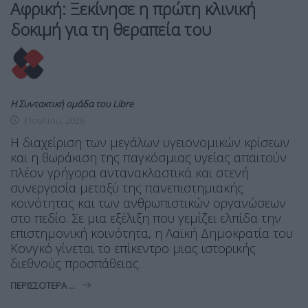
Αφρική: Ξεκίνησε η πρώτη κλινική
δοκιμή για τη θεραπεία του
Η Συντακτική ομάδα του Libre
3 Ιουλίου, 2026
Η διαχείριση των μεγάλων υγειονομικών κρίσεων
και η θωράκιση της παγκόσμιας υγείας απαιτούν
πλέον γρήγορα αντανακλαστικά και στενή
συνεργασία μεταξύ της πανεπιστημιακής
κοινότητας και των ανθρωπιστικών οργανώσεων
στο πεδίο. Σε μια εξέλιξη που γεμίζει ελπίδα την
επιστημονική κοινότητα, η Λαϊκή Δημοκρατία του
Κονγκό γίνεται το επίκεντρο μιας ιστορικής
διεθνούς προσπάθειας.
ΠΕΡΙΣΣΌΤΕΡΑ ...