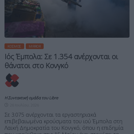
ΚΌΣΜΟΣ
MIRROR
Ιός Έμπολα: Σε 1.354 ανέρχονται οι
θάνατοι στο Κονγκό
Η Συντακτική ομάδα του Libre
26 Ιουλίου, 2026
Σε 3.075 ανέρχονται τα εργαστηριακά
επιβεβαιωμένα κρούσματα του ιού Έμπολα στη
Λαϊκή Δημοκρατία του Κονγκό, όπου η επιδημία