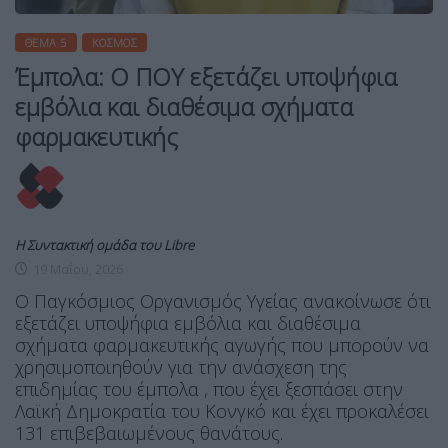
ΘΈΜΑ 5
ΚΌΣΜΟΣ
Έμπολα: Ο ΠΟΥ εξετάζει υποψήφια
εμβόλια και διαθέσιμα σχήματα
φαρμακευτικής
Η Συντακτική ομάδα του Libre
19 Μαΐου, 2026
Ο Παγκόσμιος Οργανισμός Υγείας ανακοίνωσε ότι
εξετάζει υποψήφια εμβόλια και διαθέσιμα
σχήματα φαρμακευτικής αγωγής που μπορούν να
χρησιμοποιηθούν για την ανάσχεση της
επιδημίας του έμπολα , που έχει ξεσπάσει στην
Λαϊκή Δημοκρατία του Κονγκό και έχει προκαλέσει
131 επιβεβαιωμένους θανάτους.