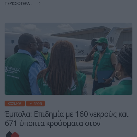
ΠΕΡΙΣΣΌΤΕΡΑ ...
ΚΌΣΜΟΣ
MIRROR
Έμπολα: Επιδημία με 160 νεκρούς και
671 ύποπτα κρούσματα στον