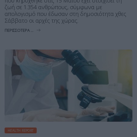
που κηρύχθηκε στις 15 Μαΐου έχει στοιχίσει τη
ζωή σε 1.354 ανθρώπους, σύμφωνα με
απολογισμό που έδωσαν στη δημοσιότητα χθες
Σάββατο οι αρχές της χώρας.
ΠΕΡΙΣΣΌΤΕΡΑ ...
HEALTH REPORT