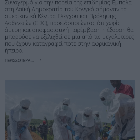
Συναγερμό για την πορεία της επιδημίας Έμπολα
στη Λαϊκή Δημοκρατία του Κονγκό σήμαναν τα
αμερικανικά Κέντρα Ελέγχου και Πρόληψης
Ασθενειών (CDC), προειδοποιώντας ότι χωρίς
άμεση και αποφασιστική παρέμβαση η έξαρση θα
μπορούσε να εξελιχθεί σε μία από τις μεγαλύτερες
που έχουν καταγραφεί ποτέ στην αφρικανική
ήπειρο.
ΠΕΡΙΣΣΌΤΕΡΑ ...