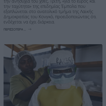
την ανησυχία του χθες, Τρίτη, «για το εύρος και
την ταχύτητα» της επιδημίας Έμπολα που
εξαπλώνεται στο ανατολικό τμήμα της Λαϊκής
Δημοκρατίας του Κονγκό, προειδοποιώντας ότι
ενδέχεται να έχει διάρκεια.
ΠΕΡΙΣΣΌΤΕΡΑ ...