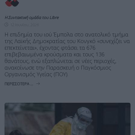
Η Συντακτική ομάδα του Libre
12 Ιουνίου, 2026
Η επιδημία του ιού Έμπολα στο ανατολικό τμήμα
της Λαϊκής Δημοκρατίας του Κονγκό «συνεχίζει να
επεκτείνεται», έχοντας φτάσει τα 676
επιβεβαιωμένα κρούσματα και τους 136
θανάτους, ενώ εξαπλώνεται σε νέες περιοχές,
ανακοίνωσε την Παρασκευή ο Παγκόσμιος
Οργανισμός Υγείας (ΠΟΥ).
ΠΕΡΙΣΣΌΤΕΡΑ ...