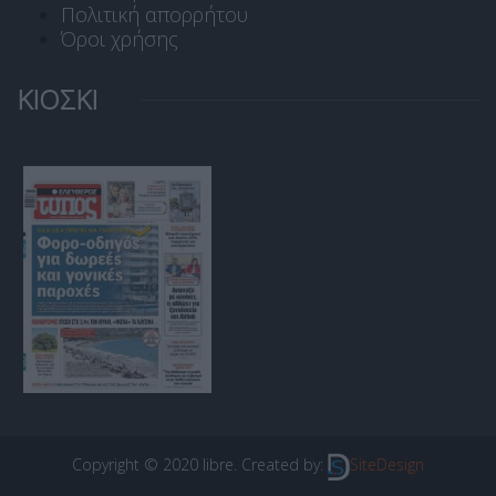
Πολιτική απορρήτου
Όροι χρήσης
ΚΙΟΣΚΙ
Copyright © 2020 libre. Created by:
SiteDesign