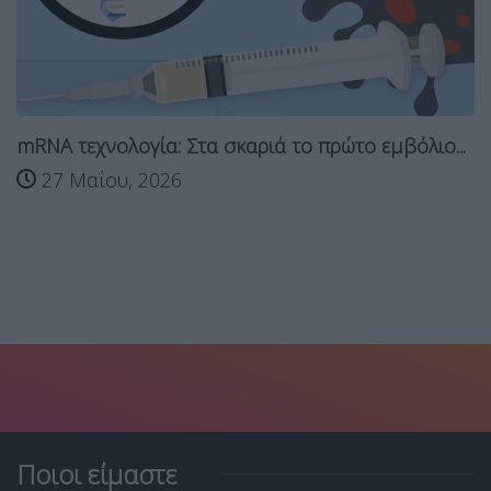
mRNA τεχνολογία: Στα σκαριά το πρώτο εμβόλιο...
27 Μαΐου, 2026
Ποιοι είμαστε