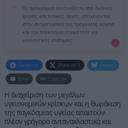
✨
Το πρόγραμμα συντονίζεται από διεθνείς
φορείς και τοπικές αρχές, στοχεύοντας
στην αντιμετώπιση της τρέχουσας κρίσης
και την παγκόσμια ετοιμότητα για
μελλοντικές επιδημίες.
–
Facebook
Share on X
Bluesky
Email
Copy Link
Η διαχείριση των μεγάλων
υγειονομικών κρίσεων και η θωράκιση
της παγκόσμιας υγείας απαιτούν
πλέον γρήγορα αντανακλαστικά και