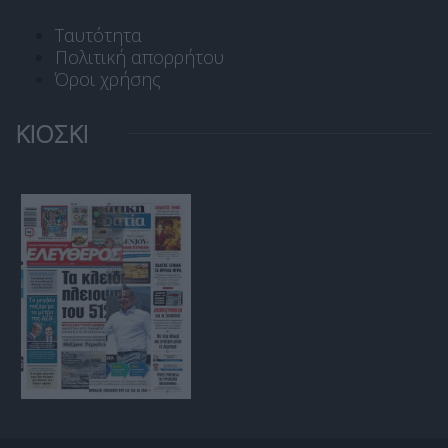
Ταυτότητα
Πολιτική απορρήτου
Όροι χρήσης
ΚΙΟΣΚΙ