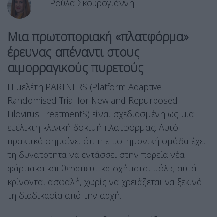
Ρούλα Σκουρογιάννη
Μια πρωτοποριακή «πλατφόρμα»
έρευνας απέναντι στους
αιμορραγικούς πυρετούς
Η μελέτη PARTNERS (Platform Adaptive
Randomised Trial for New and Repurposed
Filovirus TreatmentS) είναι σχεδιασμένη ως μια
ευέλικτη κλινική δοκιμή πλατφόρμας. Αυτό
πρακτικά σημαίνει ότι η επιστημονική ομάδα έχει
τη δυνατότητα να εντάσσει στην πορεία νέα
φάρμακα και θεραπευτικά σχήματα, μόλις αυτά
κρίνονται ασφαλή, χωρίς να χρειάζεται να ξεκινά
τη διαδικασία από την αρχή.