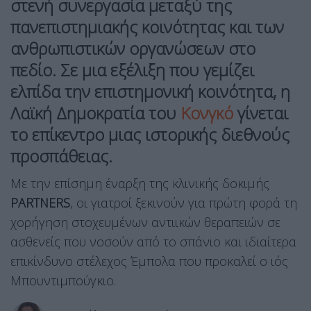
στενή συνεργασία μεταξύ της
πανεπιστημιακής κοινότητας και των
ανθρωπιστικών οργανώσεων στο
πεδίο. Σε μια εξέλιξη που γεμίζει
ελπίδα την επιστημονική κοινότητα, η
Λαϊκή Δημοκρατία του
Κονγκό
γίνεται
το επίκεντρο μιας ιστορικής διεθνούς
προσπάθειας.
Με την επίσημη έναρξη της κλινικής δοκιμής
PARTNERS
, οι γιατροί ξεκινούν για πρώτη φορά τη
χορήγηση στοχευμένων αντιικών θεραπειών σε
ασθενείς που νοσούν από το σπάνιο και ιδιαίτερα
επικίνδυνο στέλεχος Έμπολα που προκαλεί ο ιός
Μπουντιμπούγκιο.