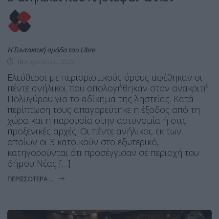
Η Συντακτική ομάδα του Libre
18 Αυγούστου, 2025
Ελεύθεροι με περιοριστικούς όρους αφέθηκαν οι
πέντε ανήλικοι που απολογήθηκαν στον ανακριτή
Πολυγύρου για το αδίκημα της ληστείας. Κατά
περίπτωση τους απαγορεύτηκε η έξοδος από τη
χώρα και η παρουσία στην αστυνομία ή στις
προξενικές αρχές. Οι πέντε ανήλικοι, εκ των
οποίων οι 3 κατοικούν στο εξωτερικό,
κατηγορούνται ότι προσέγγισαν σε περιοχή του
δήμου Νέας […]
ΠΕΡΙΣΣΌΤΕΡΑ ...