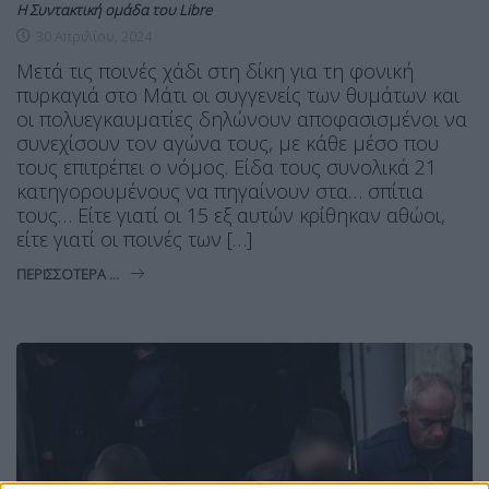
Η Συντακτική ομάδα του Libre
30 Απριλίου, 2024
Μετά τις ποινές χάδι στη δίκη για τη φονική
πυρκαγιά στο Μάτι οι συγγενείς των θυμάτων και
οι πολυεγκαυματίες δηλώνουν αποφασισμένοι να
συνεχίσουν τον αγώνα τους, με κάθε μέσο που
τους επιτρέπει ο νόμος. Είδα τους συνολικά 21
κατηγορουμένους να πηγαίνουν στα… σπίτια
τους… Είτε γιατί οι 15 εξ αυτών κρίθηκαν αθώοι,
είτε γιατί οι ποινές των […]
ΠΕΡΙΣΣΌΤΕΡΑ ...