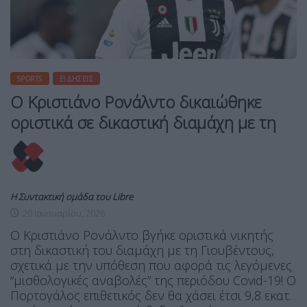
SPORTS
ΕΙΔΉΣΕΙΣ
Ο Κριστιάνο Ρονάλντο δικαιώθηκε
οριστικά σε δικαστική διαμάχη με τη
Η Συντακτική ομάδα του Libre
20 Ιανουαρίου, 2026
Ο Κριστιάνο Ρονάλντο βγήκε οριστικά νικητής
στη δικαστική του διαμάχη με τη Γιουβέντους,
σχετικά με την υπόθεση που αφορά τις λεγόμενες
“μισθολογικές αναβολές” της περιόδου Covid-19! Ο
Πορτογάλος επιθετικός δεν θα χάσει έτσι 9,8 εκατ.