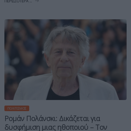
ΠΕΡΙΣΣΌΤΕΡΑ ...
ΠΟΛΙΤΙΣΜΌΣ
Ρομάν Πολάνσκι: Δικάζεται για
δυσφήμιση μιας ηθοποιού – Τον