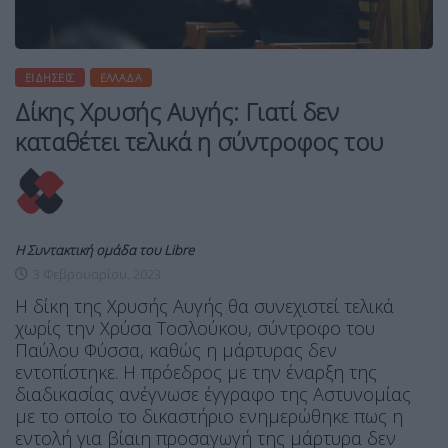
ΕΙΔΉΣΕΙΣ
ΕΛΛΆΔΑ
Δίκης Χρυσής Αυγής: Γιατί δεν
καταθέτει τελικά η σύντροφος του
Η Συντακτική ομάδα του Libre
3 Φεβρουαρίου, 2023
Η δίκη της Χρυσής Αυγής θα συνεχιστεί τελικά
χωρίς την Χρύσα Τοσλούκου, σύντροφο του
Παύλου Φύσσα, καθώς η μάρτυρας δεν
εντοπίστηκε. Η πρόεδρος με την έναρξη της
διαδικασίας ανέγνωσε έγγραφο της Αστυνομίας
με το οποίο το δικαστήριο ενημερώθηκε πως η
εντολή για βίαιη προσαγωγή της μάρτυρα δεν