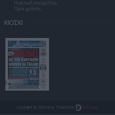
Πολιτική απορρήτου
Όροι χρήσης
ΚΙΟΣΚΙ
Copyright © 2020 libre. Created by:
SiteDesign