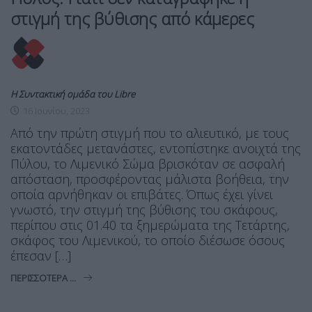
στιγμή της βύθισης από κάμερες
Η Συντακτική ομάδα του Libre
16 Ιουνίου, 2023
Από την πρώτη στιγμή που το αλιευτικό, με τους
εκατοντάδες μετανάστες, εντοπίστηκε ανοιχτά της
Πύλου, το Λιμενικό Σώμα βρισκόταν σε ασφαλή
απόσταση, προσφέροντας μάλιστα βοήθεια, την
οποία αρνήθηκαν οι επιβάτες. Όπως έχει γίνει
γνωστό, την στιγμή της βύθισης του σκάφους,
περίπου στις 01.40 τα ξημερώματα της Τετάρτης,
σκάφος του Λιμενικού, το οποίο διέσωσε όσους
έπεσαν […]
ΠΕΡΙΣΣΌΤΕΡΑ ...