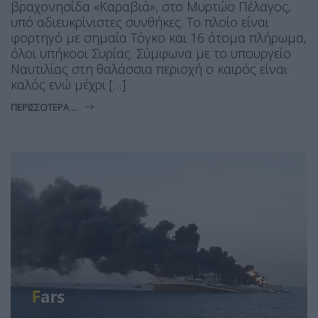
βραχονησίδα «Καραβιά», στο Μυρτώο Πέλαγος,
υπό αδιευκρίνιστες συνθήκες. Το πλοίο είναι
φορτηγό με σημαία Τόγκο και 16 άτομα πλήρωμα,
όλοι υπήκοοι Συρίας. Σύμφωνα με το υπουργείο
Ναυτιλίας στη θαλάσσια περιοχή ο καιρός είναι
καλός ενώ μέχρι […]
ΠΕΡΙΣΣΌΤΕΡΑ ...