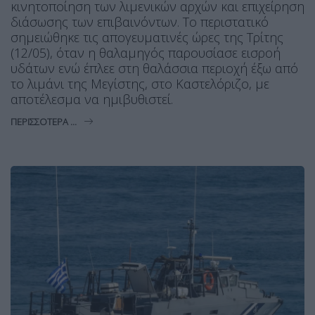
κινητοποίηση των λιμενικών αρχών και επιχείρηση
διάσωσης των επιβαινόντων. Το περιστατικό
σημειώθηκε τις απογευματινές ώρες της Τρίτης
(12/05), όταν η θαλαμηγός παρουσίασε εισροή
υδάτων ενώ έπλεε στη θαλάσσια περιοχή έξω από
το λιμάνι της Μεγίστης, στο Καστελόριζο, με
αποτέλεσμα να ημιβυθιστεί.
ΠΕΡΙΣΣΌΤΕΡΑ ...