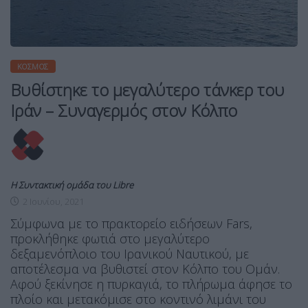
ΚΌΣΜΟΣ
Βυθίστηκε το μεγαλύτερο τάνκερ του
Ιράν – Συναγερμός στον Κόλπο
Η Συντακτική ομάδα του Libre
2 Ιουνίου, 2021
Σύμφωνα με το πρακτορείο ειδήσεων Fars,
προκλήθηκε φωτιά στο μεγαλύτερο
δεξαμενόπλοιο του Ιρανικού Ναυτικού, με
αποτέλεσμα να βυθιστεί στον Κόλπο του Ομάν.
Αφού ξεκίνησε η πυρκαγιά, το πλήρωμα άφησε το
πλοίο και μετακόμισε στο κοντινό λιμάνι του