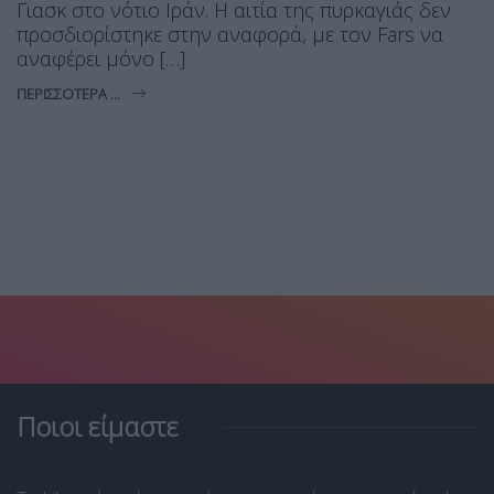
Γιασκ στο νότιο Ιράν. Η αιτία της πυρκαγιάς δεν
προσδιορίστηκε στην αναφορά, με τον Fars να
αναφέρει μόνο […]
ΠΕΡΙΣΣΌΤΕΡΑ ...
Ποιοι είμαστε