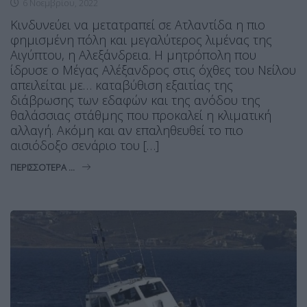
6 Νοεμβρίου, 2022
Κινδυνεύει να μετατραπεί σε Ατλαντίδα η πιο
φημισμένη πόλη και μεγαλύτερος λιμένας της
Αιγύπτου, η Αλεξάνδρεια. Η μητρόπολη που
ίδρυσε ο Μέγας Αλέξανδρος στις όχθες του Νείλου
απειλείται με… καταβύθιση εξαιτίας της
διάβρωσης των εδαφών και της ανόδου της
θαλάσσιας στάθμης που προκαλεί η κλιματική
αλλαγή. Ακόμη και αν επαληθευθεί το πιο
αισιόδοξο σενάριο του […]
ΠΕΡΙΣΣΌΤΕΡΑ ...