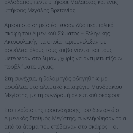
αλλοδαποί, πέντε υπήκοοι Μαλαισίας και ένας
υπήκοος Μεγάλης Βρετανίας.
Άμεσα στο σημείο έσπευσαν δύο περιπολικά
σκάφη του Λιμενικού Σώματος – Ελληνικής
Ακτοφυλακής, τα οποία περισυνέλεξαν με
ασφάλεια όλους τους επιβαίνοντες και τους
μετέφεραν στο λιμάνι, χωρίς να αντιμετωπίζουν
προβλήματα υγείας.
Στη συνέχεια, η θαλαμηγός οδηγήθηκε με
ασφάλεια στο αλιευτικό καταφύγιο Μανδρακίου
Μεγίστης, με τη συνδρομή αλιευτικού σκάφους.
Στο πλαίσιο της προανάκρισης που διενεργεί ο
Λιμενικός Σταθμός Μεγίστης, συνελήφθησαν τρία
από τα άτομα που επέβαιναν στο σκάφος – οι