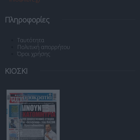
Πληροφορίες
Ταυτότητα
Πολιτική απορρήτου
Όροι χρήσης
ΚΙΟΣΚΙ