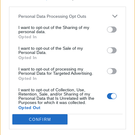
third parties.
Personal Data Processing Opt Outs
I want to opt-out of the Sharing of my
personal data.
Opted In
I want to opt-out of the Sale of my
Personal Data.
Opted In
I want to opt-out of processing my
Personal Data for Targeted Advertising.
Opted In
I want to opt-out of Collection, Use,
Retention, Sale, and/or Sharing of my
Personal Data that Is Unrelated with the
Purposes for which it was collected.
Opted Out
CONFIRM