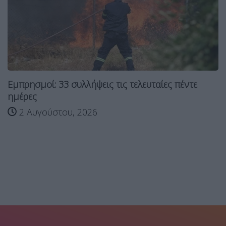
Εμπρησμοί: 33 συλλήψεις τις τελευταίες πέντε
ημέρες
2 Αυγούστου, 2026