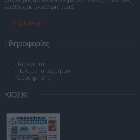
εξελίξεις με “ελεύθερη” ματιά.
info@libre.gr
Πληροφορίες
Ταυτότητα
Πολιτική απορρήτου
Όροι χρήσης
ΚΙΟΣΚΙ