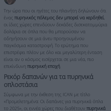
Την ώρα που οι ηγέτες του πλανήτη δηλώνουν ότι
ένας
πυρηνικός πόλεμος δεν μπορεί να κερδηθεί
,
οι ίδιες χώρες επενδύουν δεκάδες δισεκατομμύρια
δολάρια σε όπλα που θα μπορούσαν να
οδηγήσουν σε μια άνευ προηγουμένου
παγκόσμια καταστροφή. Το ερώτημα που
επιστρέφει πλέον με όλο και μεγαλύτερη ένταση
είναι αν ο κόσμος εισέρχεται σε μια νέα, πιο
επικίνδυνη
πυρηνική εποχή
.
Ρεκόρ δαπανών για τα πυρηνικά
οπλοστάσια
Σύμφωνα με την έκθεση της ICAN με τίτλο
«Προμελετημένα: Οι δαπάνες για πυρηνικά όπλα
το 2025», οι εννέα χώρες που διαθέτουν
πυρηνικά