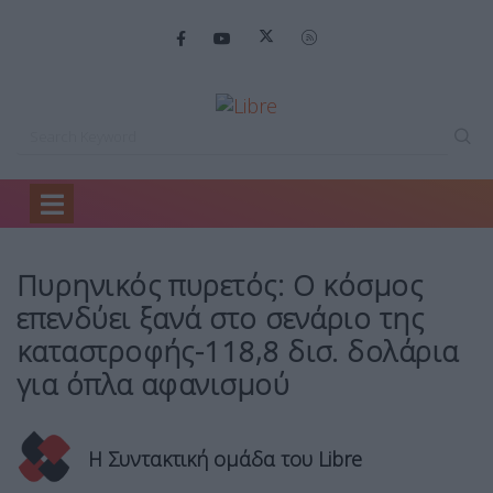
Home
Κόσμος
Πυρηνικός πυρετός: Ο…
Πυρηνικός πυρετός: Ο κόσμος
επενδύει ξανά στο σενάριο της
καταστροφής-118,8 δισ. δολάρια
για όπλα αφανισμού
Η Συντακτική ομάδα του Libre