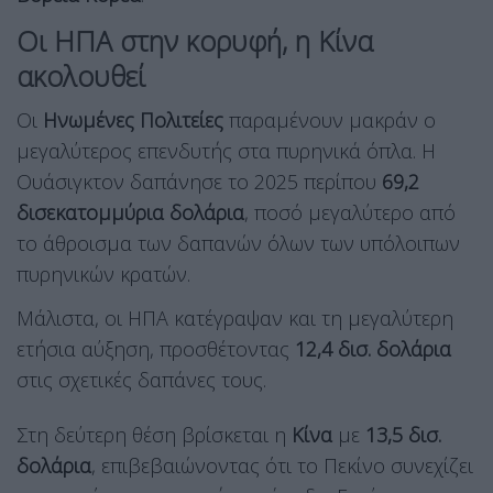
Οι ΗΠΑ στην κορυφή, η Κίνα
ακολουθεί
Οι
Ηνωμένες Πολιτείες
παραμένουν μακράν ο
μεγαλύτερος επενδυτής στα πυρηνικά όπλα. Η
Ουάσιγκτον δαπάνησε το 2025 περίπου
69,2
δισεκατομμύρια δολάρια
, ποσό μεγαλύτερο από
το άθροισμα των δαπανών όλων των υπόλοιπων
πυρηνικών κρατών.
Μάλιστα, οι ΗΠΑ κατέγραψαν και τη μεγαλύτερη
ετήσια αύξηση, προσθέτοντας
12,4 δισ. δολάρια
στις σχετικές δαπάνες τους.
Στη δεύτερη θέση βρίσκεται η
Κίνα
με
13,5 δισ.
δολάρια
, επιβεβαιώνοντας ότι το Πεκίνο συνεχίζει