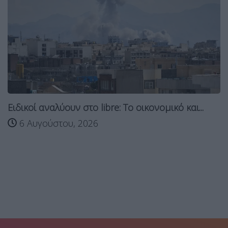
Ειδικοί αναλύουν στο libre: Το οικονομικό και...
6 Αυγούστου, 2026