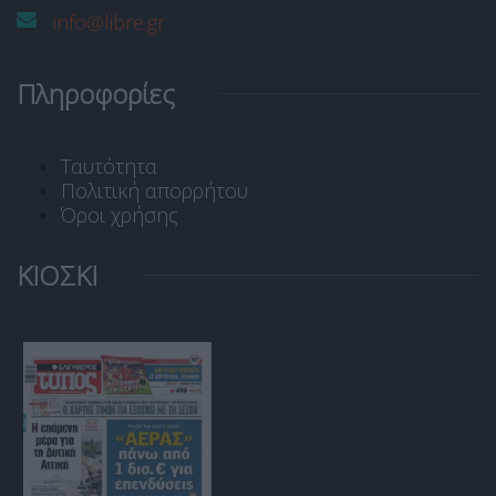
info@libre.gr
Πληροφορίες
Ταυτότητα
Πολιτική απορρήτου
Όροι χρήσης
ΚΙΟΣΚΙ