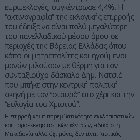
ευρωεκλογές, συγκέντρωσε 4,4%. Η
“ακτινογραφία” της εκλογικής επιρροής
του έδειξε να είναι πολύ μεγαλύτερη
του πανελλαδικού μέσου όρου σε
περιοχές της Βόρειας Ελλάδας όπου
κάποιοι μητροπολίτες και ηγούμενοι
μονών μιλούσαν με θέρμη για τον
συνταξιούχο δάσκαλο Δημ. Νατσιό
που μπήκε στην κεντρική πολιτική
σκηνή με τον “σταυρό” στο χέρι και την
“ευλογία του Χριστού”.
Η επιρροή και η παρεμβατικότητα εκκλησιαστικών
και παραεκκλησιαστικών κέντρων, ειδικά στη
Μακεδονία αλλά όχι μόνο, δεν είναι “αστικός