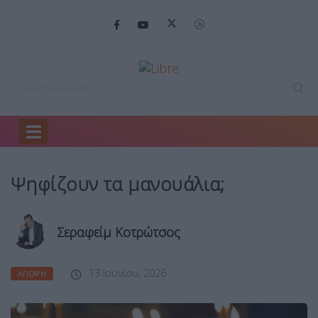
Home
Άποψη
Ψηφίζουν τα μανουάλια;
Ψηφίζουν τα μανουάλια;
Σεραφείμ Κοτρώτσος
13 Ιουνίου, 2026
ΆΠΟΨΗ