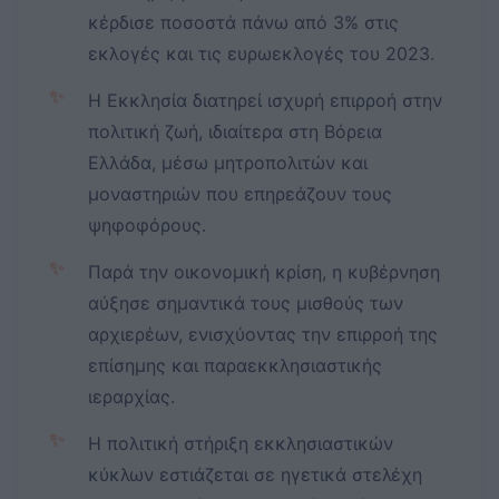
κέρδισε ποσοστά πάνω από 3% στις
εκλογές και τις ευρωεκλογές του 2023.
✨
Η Εκκλησία διατηρεί ισχυρή επιρροή στην
πολιτική ζωή, ιδιαίτερα στη Βόρεια
Ελλάδα, μέσω μητροπολιτών και
μοναστηριών που επηρεάζουν τους
ψηφοφόρους.
✨
Παρά την οικονομική κρίση, η κυβέρνηση
αύξησε σημαντικά τους μισθούς των
αρχιερέων, ενισχύοντας την επιρροή της
επίσημης και παραεκκλησιαστικής
ιεραρχίας.
✨
Η πολιτική στήριξη εκκλησιαστικών
κύκλων εστιάζεται σε ηγετικά στελέχη