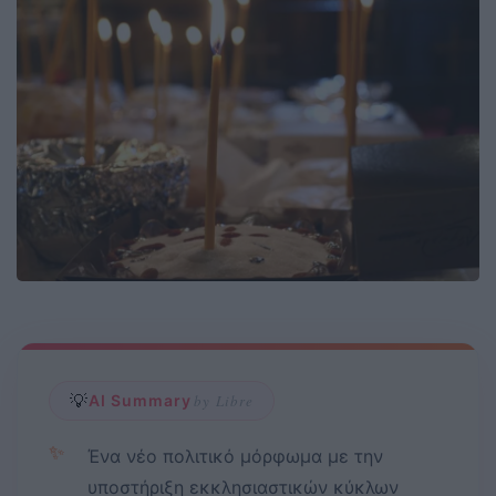
💡
AI Summary
by Libre
✨
Ένα νέο πολιτικό μόρφωμα με την
υποστήριξη εκκλησιαστικών κύκλων