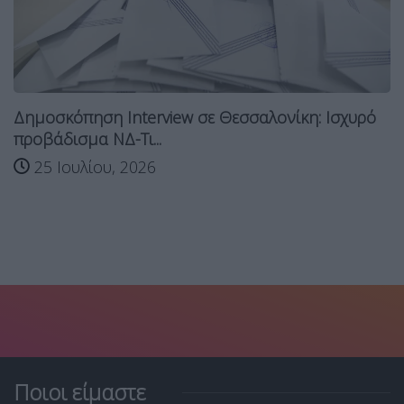
Δημοσκόπηση Interview σε Θεσσαλονίκη: Ισχυρό
προβάδισμα ΝΔ-Τι...
25 Ιουλίου, 2026
Ποιοι είμαστε