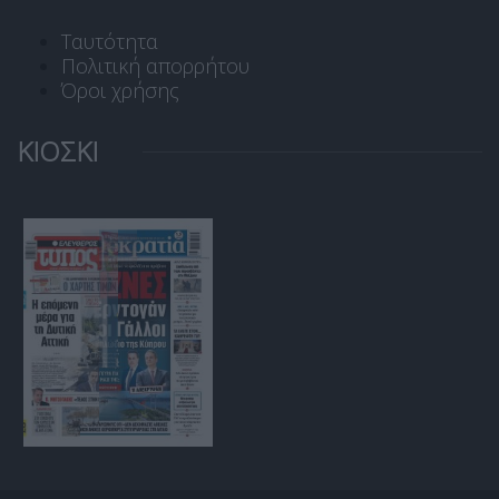
Ταυτότητα
Πολιτική απορρήτου
Όροι χρήσης
ΚΙΟΣΚΙ