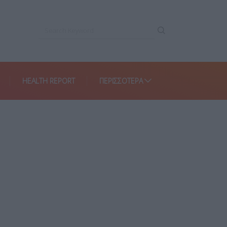
HEALTH REPORT
ΠΕΡΙΣΣΌΤΕΡΑ