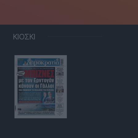
ΚΙΟΣΚΙ