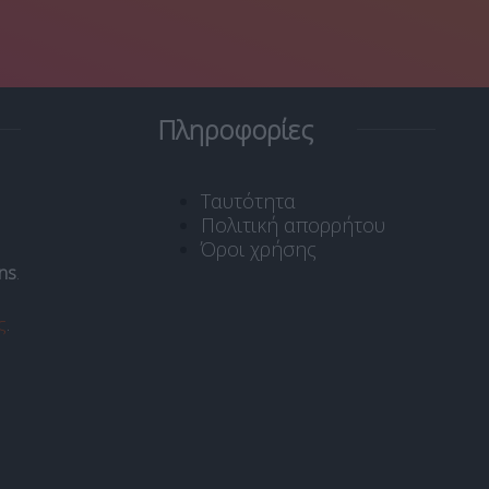
Πληροφορίες
Ταυτότητα
Πολιτική απορρήτου
Όροι χρήσης
ns
.
ς
.