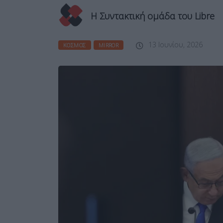
Η Συντακτική ομάδα του Libre
13 Ιουνίου, 2026
ΚΌΣΜΟΣ
MIRROR