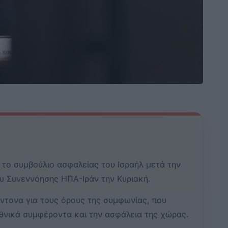
 το συμβούλιο ασφαλείας του Ισραήλ μετά την
 Συνεννόησης ΗΠΑ-Ιράν την Κυριακή.
έντονα για τους όρους της συμφωνίας, που
εθνικά συμφέροντα και την ασφάλεια της χώρας.