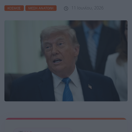
11 Ιουνίου, 2026
ΚΌΣΜΟΣ
ΜΈΣΗ ΑΝΑΤΟΛΉ