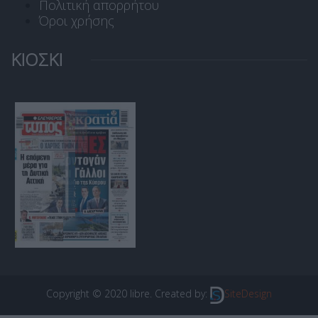
Πολιτική απορρήτου
Όροι χρήσης
ΚΙΟΣΚΙ
Copyright © 2020 libre. Created by:
SiteDesign