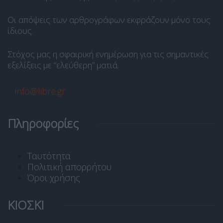
Οι απόψεις των αρθρογράφων εκφράζουν μόνο τους
ίδιους.
Στόχος μας η σφαιρική ενημέρωση για τις σημαντικές
εξελίξεις με “ελεύθερη” ματιά.
info@libre.gr
Πληροφορίες
Ταυτότητα
Πολιτική απορρήτου
Όροι χρήσης
ΚΙΟΣΚΙ