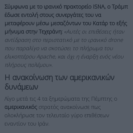
Σύμφωνα με το ιρανικό πρακτορείο ISNA, ο Τράμπ
έδωσε εντολή στους συνεργάτες του να
μεταφέρουν μέσω μεσαζόντων του Κατάρ το εξής
μήνυμα στην Τεχεράνη:
«Aυτές οι επιθέσεις ήταν
αντίδραση στο περιστατικό με το ιρανικό drone
που παραλίγο να σκοτώσει το πλήρωμα του
ελικοπτέρου Apache, και όχι η έναρξη ενός νέου
πλήρους πολέμου».
Η ανακοίνωση των αμερικανικών
δυνάμεων
Λίγο μετά τις 4 τα ξημερώματα της Πέμπτης ο
αμερικανικός
στρατός ανακοίνωσε πως
ολοκλήρωσε τον τελευταίο γύρο επιθέσεων
εναντίον του Ιράν.