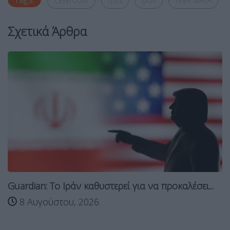
CENTCOM
ηπα
Ιράν
ΠΛΗΓΜΑΤΑ
Σχετικά Άρθρα
Guardian: Το Ιράν καθυστερεί για να προκαλέσει...
8 Αυγούστου, 2026