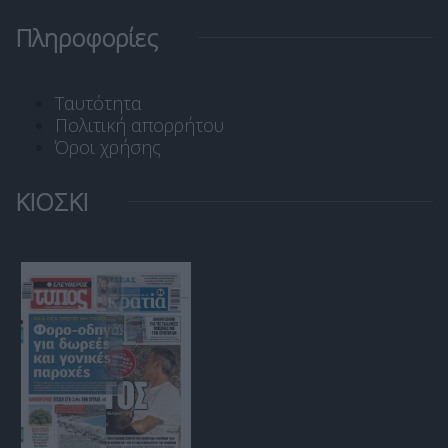
Πληροφορίες
Ταυτότητα
Πολιτική απορρήτου
Όροι χρήσης
ΚΙΟΣΚΙ