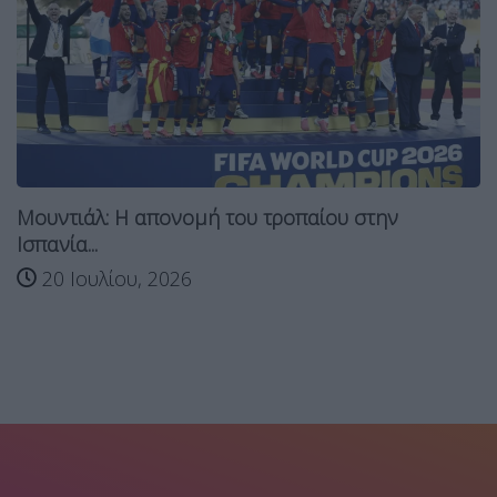
Μουντιάλ: Η απονομή του τροπαίου στην
Ισπανία...
20 Ιουλίου, 2026