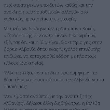
περί στρατηγικών επενδυτών, καθώς και την
ανάκληση των νομοθετικών αλλαγών στο
καθεστώς προστασίας της περιοχής.
Μεταξύ των διαδηλωτών, η Λουτσιάνα Κοκάι,
υπερασπιστής των ανθρωπίνων δικαιωμάτων,
εξήγησε ότι και η ίδια είναι ιδιοκτήτρια γης στην
βόρεια Αλβανία όπου ένας “μεγάλος επενδυτής”
επιδιώκει να καταχρασθεί εδάφη με πλαστούς
τίτλους ιδιοκτησίας.
“Αλλά αυτό ξεπερνά το δικό μου συμφέρον: το
θέμα είναι να προστατέψουμε την Αλβανία για τα
παιδιά μας”.
“Δεν είμαστε αντίθετοι με την ανάπτυξη της
Αλβανίας”, δήλωσε άλλη διαδηλώτρια, η Ετλέβα