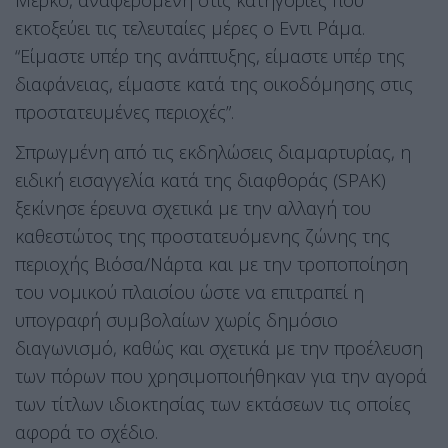
Μέρκο, αναφερόμενη στις κατηγορίες που
εκτοξεύει τις τελευταίες μέρες ο Εντι Ράμα.
“Είμαστε υπέρ της ανάπτυξης, είμαστε υπέρ της
διαφάνειας, είμαστε κατά της οικοδόμησης στις
προστατευμένες περιοχές”.
Σπρωγμένη από τις εκδηλώσεις διαμαρτυρίας, η
ειδική εισαγγελία κατά της διαφθοράς (SPAK)
ξεκίνησε έρευνα σχετικά με την αλλαγή του
καθεστώτος της προστατευόμενης ζώνης της
περιοχής Βιόσα/Νάρτα και με την τροποποίηση
του νομικού πλαισίου ώστε να επιτραπεί η
υπογραφή συμβολαίων χωρίς δημόσιο
διαγωνισμό, καθώς και σχετικά με την προέλευση
των πόρων που χρησιμοποιήθηκαν για την αγορά
των τίτλων ιδιοκτησίας των εκτάσεων τις οποίες
αφορά το σχέδιο.