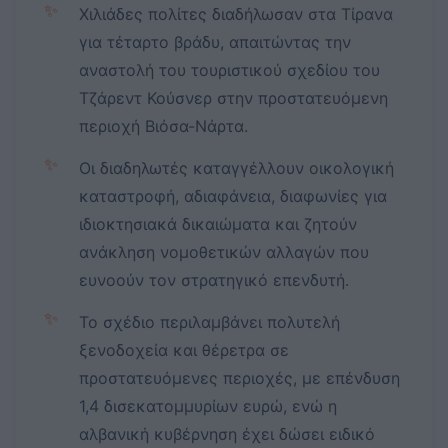
✨
Χιλιάδες πολίτες διαδήλωσαν στα Τίρανα
για τέταρτο βράδυ, απαιτώντας την
αναστολή του τουριστικού σχεδίου του
Τζάρεντ Κούσνερ στην προστατευόμενη
περιοχή Βιόσα-Νάρτα.
✨
Οι διαδηλωτές καταγγέλλουν οικολογική
καταστροφή, αδιαφάνεια, διαφωνίες για
ιδιοκτησιακά δικαιώματα και ζητούν
ανάκληση νομοθετικών αλλαγών που
ευνοούν τον στρατηγικό επενδυτή.
✨
Το σχέδιο περιλαμβάνει πολυτελή
ξενοδοχεία και θέρετρα σε
προστατευόμενες περιοχές, με επένδυση
1,4 δισεκατομμυρίων ευρώ, ενώ η
αλβανική κυβέρνηση έχει δώσει ειδικό