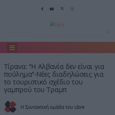
Home
Κόσμος
Τίρανα: “Η Αλβανία…
Τίρανα: “Η Αλβανία δεν είναι για
πούλημα”-Νέες διαδηλώσεις για
το τουριστικό σχέδιο του
γαμπρού του Τραμπ
Η Συντακτική ομάδα του Libre