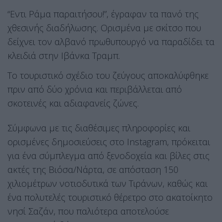
“Εντι Ράμα παραιτήσου!”, έγραφαν τα πανό της
χθεσινής διαδήλωσης. Ορισμένα με σκίτσο που
δείχνει τον αλβανό πρωθυπουργό να παραδίδει τα
κλειδιά στην Ιβάνκα Τραμπ.
Το τουριστικό σχέδιο του ζεύγους αποκαλύφθηκε
πριν από δύο χρόνια και περιβάλλεται από
σκοτεινές και αδιαφανείς ζώνες.
Σύμφωνα με τις διαθέσιμες πληροφορίες και
ορισμένες δημοσιεύσεις στο Instagram, πρόκειται
για ένα σύμπλεγμα από ξενοδοχεία και βίλες στις
ακτές της Βιόσα/Νάρτα, σε απόσταση 150
χιλιομέτρων νοτιοδυτικά των Τιράνων, καθώς και
ένα πολυτελές τουριστικό θέρετρο στο ακατοίκητο
νησί Σαζάν, που παλιότερα αποτελούσε