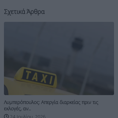
Σχετικά Άρθρα
Λυμπερόπουλος: Απεργία διαρκείας πριν τις
εκλογές, αν...
24 Ιουλίου, 2026