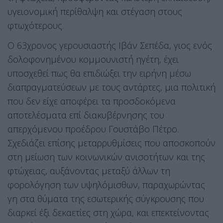
υγειονομική περίθαλψη και στέγαση στους
φτωχότερους.
Ο 63χρονος γερουσιαστής Ιβάν Σεπέδα, γιος ενός
δολοφονημένου κομμουνιστή ηγέτη, έχει
υποσχεθεί πως θα επιδιώξει την ειρήνη μέσω
διαπραγματεύσεων με τους αντάρτες, μια πολιτική
που δεν είχε αποφέρει τα προσδοκόμενα
αποτελέσματα επί διακυβέρνησης του
απερχόμενου προέδρου Γουστάβο Πέτρο.
Σχεδιάζει επίσης μεταρρυθμίσεις που αποσκοπούν
στη μείωση των κοινωνικών ανισοτήτων και της
φτώχειας, αυξάνοντας μεταξύ άλλων τη
φορολόγηση των υψηλόμισθων, παραχωρώντας
γη στα θύματα της εσωτερικής σύγκρουσης που
διαρκεί έξι δεκαετίες στη χώρα, και επεκτείνοντας