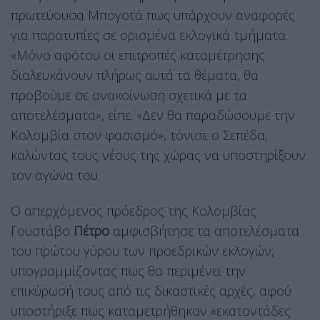
πρωτεύουσα Μπογοτά πως υπάρχουν αναφορές
για παρατυπίες σε ορισμένα εκλογικά τμήματα.
«Μόνο αφότου οι επιτροπές καταμέτρησης
διαλευκάνουν πλήρως αυτά τα θέματα, θα
προβούμε σε ανακοίνωση σχετικά με τα
αποτελέσματα», είπε. «Δεν θα παραδώσουμε την
Κολομβία στον φασισμό», τόνισε ο Σεπέδα,
καλώντας τους νέους της χώρας να υποστηρίξουν
τον αγώνα του.
Ο απερχόμενος πρόεδρος της Κολομβίας
Γουστάβο
Πέτρο
αμφισβήτησε τα αποτελέσματα
του πρώτου γύρου των προεδρικών εκλογών,
υπογραμμίζοντας πως θα περιμένει την
επικύρωσή τους από τις δικαστικές αρχές, αφού
υποστήριξε πως καταμετρήθηκαν «εκατοντάδες