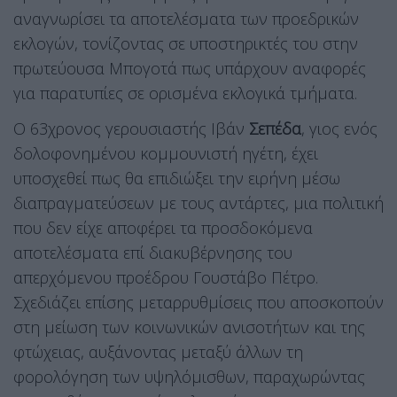
αναγνωρίσει τα αποτελέσματα των προεδρικών
εκλογών, τονίζοντας σε υποστηρικτές του στην
πρωτεύουσα Μπογοτά πως υπάρχουν αναφορές
για παρατυπίες σε ορισμένα εκλογικά τμήματα.
Ο 63χρονος γερουσιαστής Ιβάν
Σεπέδα
, γιος ενός
δολοφονημένου κομμουνιστή ηγέτη, έχει
υποσχεθεί πως θα επιδιώξει την ειρήνη μέσω
διαπραγματεύσεων με τους αντάρτες, μια πολιτική
που δεν είχε αποφέρει τα προσδοκόμενα
αποτελέσματα επί διακυβέρνησης του
απερχόμενου προέδρου Γουστάβο Πέτρο.
Σχεδιάζει επίσης μεταρρυθμίσεις που αποσκοπούν
στη μείωση των κοινωνικών ανισοτήτων και της
φτώχειας, αυξάνοντας μεταξύ άλλων τη
φορολόγηση των υψηλόμισθων, παραχωρώντας