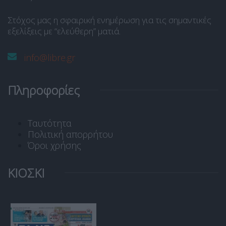
Στόχος μας η σφαιρική ενημέρωση για τις σημαντικές
εξελίξεις με “ελεύθερη” ματιά.
info@libre.gr
Πληροφορίες
Ταυτότητα
Πολιτική απορρήτου
Όροι χρήσης
ΚΙΟΣΚΙ