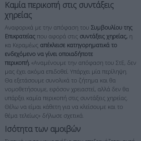
Καμία περικοπή στις συντάξεις
χηρείας
Αναφορικά με την απόφαση του
Συμβουλίου της
Επικρατείας
που αφορά στις
συντάξεις χηρείας,
η
κα Κεραμέως
απέκλεισε κατηγορηματικά το
ενδεχόμενο να γίνει οποιαδήποτε
περικοπή.
«Αναμένουμε την απόφαση του ΣτΕ, δεν
μας έχει ακόμα επιδοθεί. Υπάρχει μία περίληψη.
Θα εξετάσουμε συνολικά το ζήτημα και θα
νομοθετήσουμε, εφόσον χρειαστεί, αλλά δεν θα
υπάρξει καμία περικοπή στις συντάξεις χηρείας.
Θέλω να είμαι κάθετη για να κλείσουμε και το
θέμα τελείως» δήλωσε σχετικά.
Ισότητα των αμοιβών