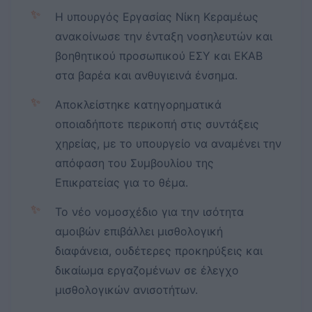
✨
Η υπουργός Εργασίας Νίκη Κεραμέως
ανακοίνωσε την ένταξη νοσηλευτών και
βοηθητικού προσωπικού ΕΣΥ και ΕΚΑΒ
στα βαρέα και ανθυγιεινά ένσημα.
✨
Αποκλείστηκε κατηγορηματικά
οποιαδήποτε περικοπή στις συντάξεις
χηρείας, με το υπουργείο να αναμένει την
απόφαση του Συμβουλίου της
Επικρατείας για το θέμα.
✨
Το νέο νομοσχέδιο για την ισότητα
αμοιβών επιβάλλει μισθολογική
διαφάνεια, ουδέτερες προκηρύξεις και
δικαίωμα εργαζομένων σε έλεγχο
μισθολογικών ανισοτήτων.