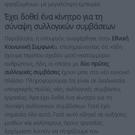
εργαζομένων, με μεγαλύτερη εμπειρία.
Έχει δοθεί ένα κίνητρο για τη
σύναψη συλλογικών συμβάσεων
Παράλληλα, η υπουργός αναφέρθηκε στην
Εθνική
Κοινωνική Συμφωνί
α, επισημαίνοντας ότι «ήδη
έχουμε περίπου σχεδόν μισό εκατομμύριο
ανθρώπους, ήδη, οι οποίοι με
δύο πρώτες
συλλογικές συμβάσεις
έχουν μπει στο νέο ευνοϊκό
πλαίσιο. Πληροφορούμαι ότι είναι σε διαδικασία
υπογραφής πολλές νέες συλλογικές συμβάσεις
εργασίας. Άρα έχει δοθεί ένα κίνητρο για τη
σύναψη συλλογικών συμβάσεων. Γιατί έχει
σημασία όλο αυτό; Γιατί αυτό οδηγεί σε αυξήσεις
μισθών και καλύτερους όρους εργασίας.
Ερχόμαστε λοιπόν να στηρίξουμε τον