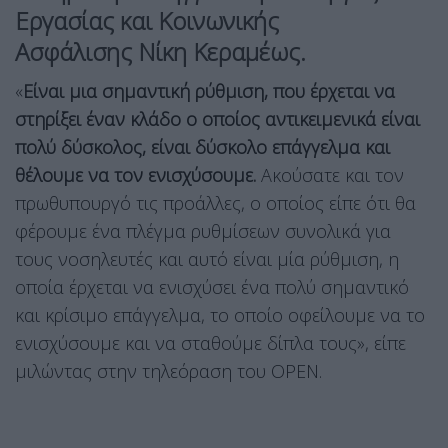
Εργασίας και Κοινωνικής
Ασφάλισης
Νίκη Κεραμέως
.
«
Είναι μια σημαντική ρύθμιση, που έρχεται να
στηρίξει έναν κλάδο ο οποίος αντικειμενικά είναι
πολύ δύσκολος, είναι δύσκολο επάγγελμα και
θέλουμε να τον ενισχύσουμε.
Ακούσατε και τον
πρωθυπουργό τις προάλλες, ο οποίος είπε ότι θα
φέρουμε ένα πλέγμα ρυθμίσεων συνολικά για
τους νοσηλευτές και αυτό είναι μία ρύθμιση, η
οποία έρχεται να ενισχύσει ένα πολύ σημαντικό
και κρίσιμο επάγγελμα, το οποίο οφείλουμε να το
ενισχύσουμε και να σταθούμε δίπλα τους», είπε
μιλώντας στην τηλεόραση του OPEN.