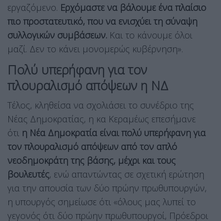
εργαζόμενο.
Ερχόμαστε να βάλουμε ένα πλαίσιο
πιο προστατευτικό, που να ενισχύει τη σύναψη
συλλογικών συμβάσεων.
Και το κάνουμε όλοι
μαζί. Δεν το κάνει μονομερώς κυβέρνηση».
Πολύ υπερήφανη για τον
πλουραλισμό απόψεων η ΝΔ
Τέλος, κληθείσα να σχολιάσει το συνέδριο της
Νέας Δημοκρατίας, η κα Κεραμέως επεσήμανε
ότι
η Νέα Δημοκρατία είναι πολύ υπερήφανη για
τον πλουραλισμό απόψεων από τον απλό
νεοδημοκράτη της βάσης, μέχρι και τους
βουλευτές
, ενώ απαντώντας σε σχετική ερώτηση
για την απουσία των δύο πρώην πρωθυπουργών,
η υπουργός σημείωσε ότι «όλους μας λυπεί το
γεγονός ότι δύο πρώην πρωθυπουργοί, Πρόεδροι