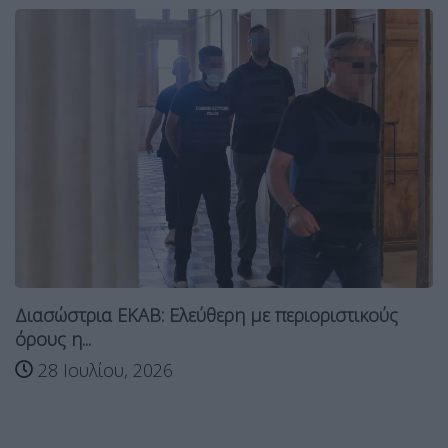
Διασώστρια ΕΚΑΒ: Ελεύθερη με περιοριστικούς
όρους η...
28 Ιουλίου, 2026