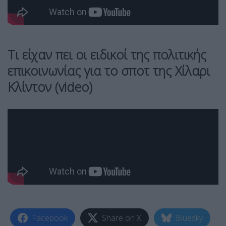
Τι είχαν πει οι ειδικοί της πολιτικής
επικοινωνίας για το σποτ της Χίλαρι
Κλίντον (video)
Facebook
Share on X
Bluesky