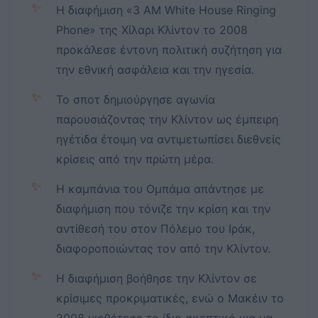
✨
Η διαφήμιση «3 AM White House Ringing
Phone» της Χίλαρι Κλίντον το 2008
προκάλεσε έντονη πολιτική συζήτηση για
την εθνική ασφάλεια και την ηγεσία.
✨
Το σποτ δημιούργησε αγωνία
παρουσιάζοντας την Κλίντον ως έμπειρη
ηγέτιδα έτοιμη να αντιμετωπίσει διεθνείς
κρίσεις από την πρώτη μέρα.
✨
Η καμπάνια του Ομπάμα απάντησε με
διαφήμιση που τόνιζε την κρίση και την
αντίθεσή του στον Πόλεμο του Ιράκ,
διαφοροποιώντας τον από την Κλίντον.
✨
Η διαφήμιση βοήθησε την Κλίντον σε
κρίσιμες προκριματικές, ενώ ο Μακέιν το