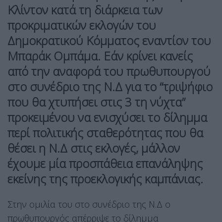
Κλίντον κατά τη διάρκεια των
προκριματικών εκλογών του
Δημοκρατικού Κόμματος εναντίον του
Μπαράκ Ομπάμα. Εάν κρίνει κανείς
από την αναφορά του πρωθυπουργού
στο συνέδριο της Ν.Δ για το “τριψήφιο
που θα χτυπήσει στις 3 τη νύχτα”
προκειμένου να ενισχύσει το δίλημμα
περί πολιτικής σταθερότητας που θα
θέσει η Ν.Δ στις εκλογές, μάλλον
έχουμε μία προσπάθεια επανάληψης
εκείνης της προεκλογικής καμπάνιας.
Στην ομιλία του στο συνέδριο της Ν.Δ ο
πρωθυπουργός απέρριψε το δίλημμα