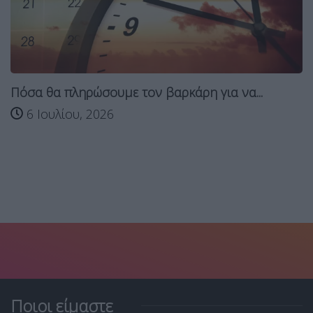
Πόσα θα πληρώσουμε τον βαρκάρη για να...
6 Ιουλίου, 2026
Ποιοι είμαστε