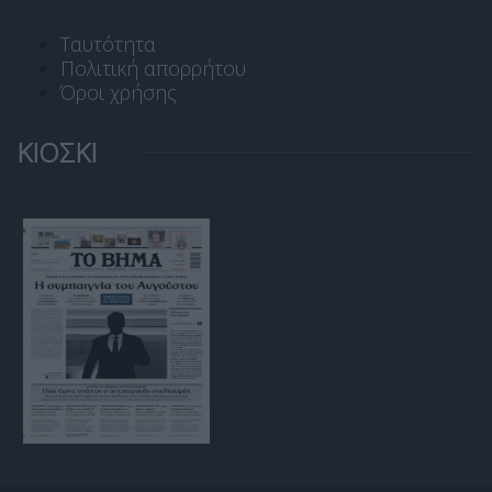
Ταυτότητα
Πολιτική απορρήτου
Όροι χρήσης
ΚΙΟΣΚΙ