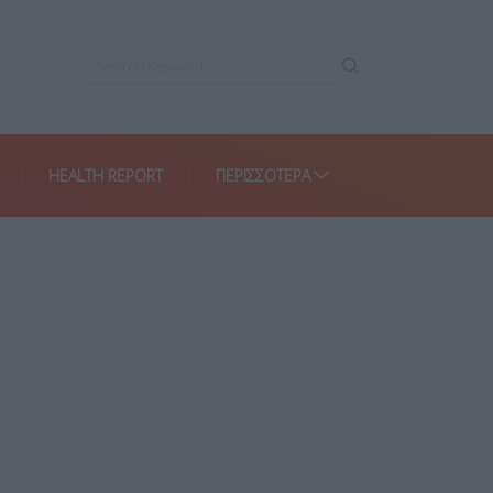
HEALTH REPORT
ΠΕΡΙΣΣΌΤΕΡΑ