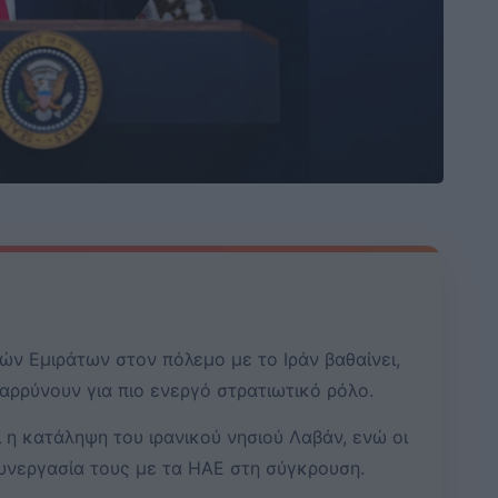
 Εμιράτων στον πόλεμο με το Ιράν βαθαίνει,
θαρρύνουν για πιο ενεργό στρατιωτικό ρόλο.
η κατάληψη του ιρανικού νησιού Λαβάν, ενώ οι
συνεργασία τους με τα ΗΑΕ στη σύγκρουση.