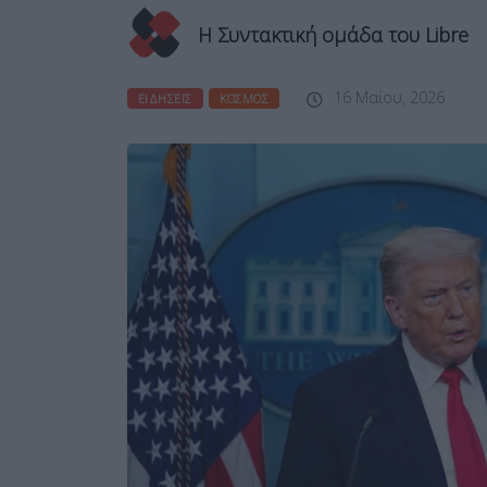
Η Συντακτική ομάδα του Libre
16 Μαΐου, 2026
ΕΙΔΉΣΕΙΣ
ΚΌΣΜΟΣ