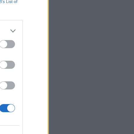
B’s List of