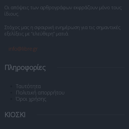
Οι απόψεις των αρθρογράφων εκφράζουν μόνο τους
ίδιους.
Στόχος μας η σφαιρική ενημέρωση για τις σημαντικές
εξελίξεις με “ελεύθερη” ματιά.
info@libre.gr
Πληροφορίες
Ταυτότητα
Πολιτική απορρήτου
Όροι χρήσης
ΚΙΟΣΚΙ