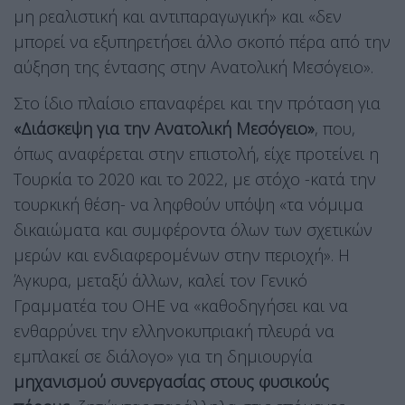
μη ρεαλιστική και αντιπαραγωγική» και «δεν
μπορεί να εξυπηρετήσει άλλο σκοπό πέρα από την
αύξηση της έντασης στην Ανατολική Μεσόγειο».
Στο ίδιο πλαίσιο επαναφέρει και την πρόταση για
«Διάσκεψη για την Ανατολική Μεσόγειο»
, που,
όπως αναφέρεται στην επιστολή, είχε προτείνει η
Τουρκία το 2020 και το 2022, με στόχο -κατά την
τουρκική θέση- να ληφθούν υπόψη «τα νόμιμα
δικαιώματα και συμφέροντα όλων των σχετικών
μερών και ενδιαφερομένων στην περιοχή». Η
Άγκυρα, μεταξύ άλλων, καλεί τον Γενικό
Γραμματέα του ΟΗΕ να «καθοδηγήσει και να
ενθαρρύνει την ελληνοκυπριακή πλευρά να
εμπλακεί σε διάλογο» για τη δημιουργία
μηχανισμού συνεργασίας στους φυσικούς