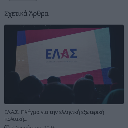
Σχετικά Άρθρα
ΕΛ.Α.Σ.: Πλήγμα για την ελληνική εξωτερική
πολιτική...
7 Αυγούστου, 2026