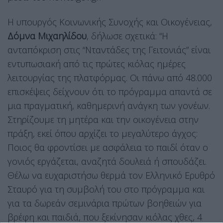
Η υπουργός Κοινωνικής Συνοχής και Οικογένειας,
Δόμνα Μιχαηλίδου
, δήλωσε σχετικά: “Η
ανταπόκριση στις “Νταντάδες της Γειτονιάς” είναι
εντυπωσιακή από τις πρώτες κιόλας ημέρες
λειτουργίας της πλατφόρμας. Οι πάνω από 48.000
επισκέψεις δείχνουν ότι το πρόγραμμα απαντά σε
μια πραγματική, καθημερινή ανάγκη των γονέων.
Στηρίζουμε τη μητέρα και την οικογένεια στην
πράξη, εκεί όπου αρχίζει το μεγαλύτερο άγχος:
Ποιος θα φροντίσει με ασφάλεια το παιδί όταν ο
γονιός εργάζεται, αναζητά δουλειά ή σπουδάζει.
Θέλω να ευχαριστήσω θερμά τον Ελληνικό Ερυθρό
Σταυρό για τη συμβολή του στο πρόγραμμα και
για τα δωρεάν σεμινάρια πρώτων βοηθειών για
βρέφη και παιδιά, που ξεκίνησαν κιόλας χθες, 4