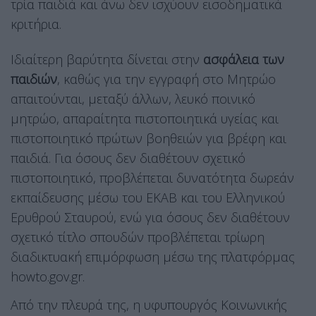
τρία παιδιά και άνω δεν ισχύουν εισοδηματικά
κριτήρια.
Ιδιαίτερη βαρύτητα δίνεται στην
ασφάλεια των
παιδιών
, καθώς για την εγγραφή στο Μητρώο
απαιτούνται, μεταξύ άλλων, λευκό ποινικό
μητρώο, απαραίτητα πιστοποιητικά υγείας και
πιστοποιητικό πρώτων βοηθειών για βρέφη και
παιδιά. Για όσους δεν διαθέτουν σχετικό
πιστοποιητικό, προβλέπεται δυνατότητα δωρεάν
εκπαίδευσης μέσω του ΕΚΑΒ και του Ελληνικού
Ερυθρού Σταυρού, ενώ για όσους δεν διαθέτουν
σχετικό τίτλο σπουδών προβλέπεται τρίωρη
διαδικτυακή επιμόρφωση μέσω της πλατφόρμας
howto.gov.gr.
Από την πλευρά της, η υφυπουργός Κοινωνικής