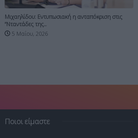
Μιχαηλίδου: Εντυπωσιακή η ανταπόκριση στις
“Νταντάδες της...
5 Μαΐου, 2026
Ποιοι είμαστε