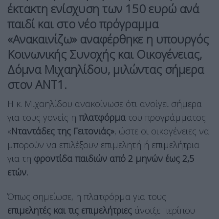
έκτακτη ενίσχυση των 150 ευρώ ανά
παιδί και στο νέο πρόγραμμα
«Ανακαινίζω» αναφέρθηκε η υπουργός
Κοινωνικής Συνοχής και Οικογένειας,
Δόμνα Μιχαηλίδου, μιλώντας σήμερα
στον ΑΝΤ1.
Η κ. Μιχαηλίδου ανακοίνωσε ότι ανοίγει σήμερα
για τους γονείς η
πλατφόρμα
του προγράμματος
«
Νταντάδες της Γειτονιάς»
, ώστε οι οικογένειες να
μπορούν να επιλέξουν επιμελητή ή επιμελήτρια
για τη
φροντίδα παιδιών από 2 μηνών έως 2,5
ετών.
Όπως σημείωσε, η πλατφόρμα για τους
επιμελητές και τις επιμελήτριες
άνοιξε περίπου