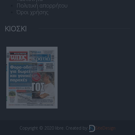
Πολιτική απορρήτου
Όροι χρήσης
ΚΙΟΣΚΙ
Copyright © 2020 libre. Created by:
SiteDesign