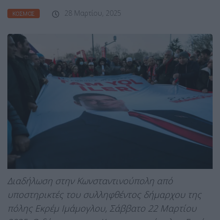
28 Μαρτίου, 2025
ΚΌΣΜΟΣ
Διαδήλωση στην Κωνσταντινούπολη από
υποστηρικτές του συλληφθέντος δήμαρχου της
πόλης Εκρέμ Ιμάμογλου, Σάββατο 22 Μαρτίου