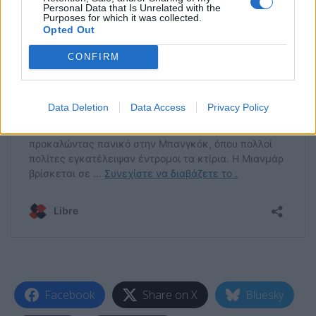
Personal Data that Is Unrelated with the
Purposes for which it was collected.
Opted Out
CONFIRM
Data Deletion
Data Access
Privacy Policy
Facebook
Share on X
Bluesky