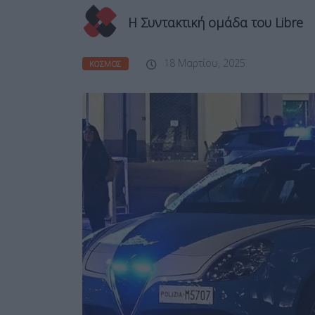
Η Συντακτική ομάδα του Libre
18 Μαρτίου, 2025
ΚΌΣΜΟΣ