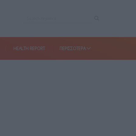
HEALTH REPORT
ΠΕΡΙΣΣΌΤΕΡΑ