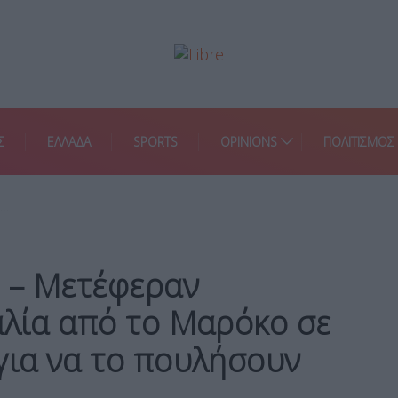
Σ
ΕΛΛΑΔΑ
SPORTS
OPINIONS
ΠΟΛΙΤΙΣΜΟΣ
–…
 – Μετέφεραν
αλία από το Μαρόκο σε
για να το πουλήσουν