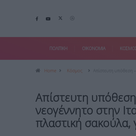
ΠΟΛΙΤΙΚΗ
ΟΙΚΟΝΟΜΙΑ
ΚΟΣΜΟ
Home
Κόσμος
Απίστευτη υπόθεση 
Απίστευτη υπόθεση
νεογέννητο στην Ιτ
πλαστική σακούλα, 