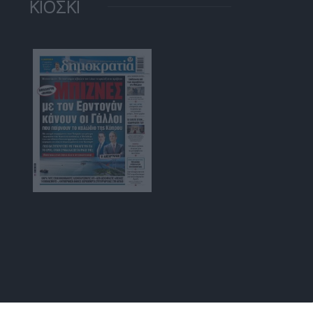
ΚΙΟΣΚΙ