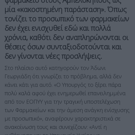
μία «κακοστημένη παράσταση». Όπως
τονίζει το προσωπικό των φαρμακείων
δεν έχει ενισχυθεί εδώ και πολλά
χρόνια, καθότι δεν αναπληρώνονται οι
θέσεις όσων συνταξιοδοτούνται και
δεν γίνονται νέες προσλήψεις.
Στο πλαίσιο αυτό κατηγορούν τον Άδωνι
Γεωργιάδη ότι γνωρίζει το πρόβλημα, αλλά δεν
κάνει κάτι για αυτό. «Ο Υπουργός το ξέρει πάρα
πολύ καλά αφού έχει ενημερωθεί επανειλημμένα
από τον ΕΟΠΥΥ για την τραγική υποστελέχωση
των Φαρμακείων και την άμεση ανάγκη ενίσχυσης
με προσωπικό», αναφέρουν χαρακτηριστικά σε
ανακοίνωση τους και συνεχίζουν: «Αντί η