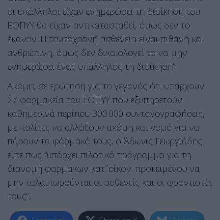
οι υπάλληλοι είχαν ενημερώσει τη διοίκηση του
ΕΟΠΥΥ θα είχαν αντικατασταθεί, όμως δεν το
έκαναν. Η ταυτόχρονη ασθένεια είναι πιθανή και
ανθρώπινη, όμως δεν δικαιολογεί το να μην
ενημερώσει ένας υπάλληλος τη διοίκηση”.
Ακόμη, σε ερώτηση για το γεγονός ότι υπάρχουν
27 φαρμακεία του ΕΟΠΥΥ που εξυπηρετούν
καθημερινά περίπου 300.000 συνταγογραφήσεις,
με πολίτες να αλλάζουν ακόμη και νομό για να
πάρουν τα φάρμακά τους, ο Άδωνις Γεωργιάδης
είπε πως “υπάρχει πιλοτικό πρόγραμμα για τη
διανομή φαρμάκων κατ΄’ οίκον, προκειμένου να
μην ταλαιπωρούνται οι ασθενείς και οι φροντιστές
τους”..