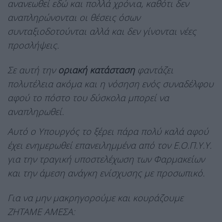
ανανεωθεί εδώ και πολλά χρόνια, καθότι δεν
αναπληρώνονται οι θέσεις όσων
συνταξιοδοτούνται αλλά και δεν γίνονται νέες
προσλήψεις.
Σε αυτή την
οριακή κατάσταση
φαντάζει
πολυτέλεια ακόμα και η νόσηση ενός συναδέλφου
αφού το πόστο του δύσκολα μπορεί να
αναπληρωθεί.
Αυτό ο Υπουργός το ξέρει πάρα πολύ καλά αφού
έχει ενημερωθεί επανειλημμένα από τον Ε.Ο.Π.Υ.Υ.
για την τραγική υποστελέχωση των Φαρμακείων
και την άμεση ανάγκη ενίσχυσης με προσωπικό.
Για να μην μακρηγορούμε και κουράζουμε
ΖΗΤΑΜΕ ΑΜΕΣΑ: