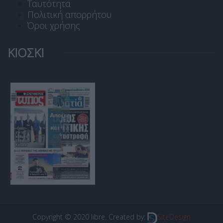
Ταυτότητα
Πολιτική απορρήτου
Όροι χρήσης
ΚΙΟΣΚΙ
Copyright © 2020 libre. Created by:
SiteDesign