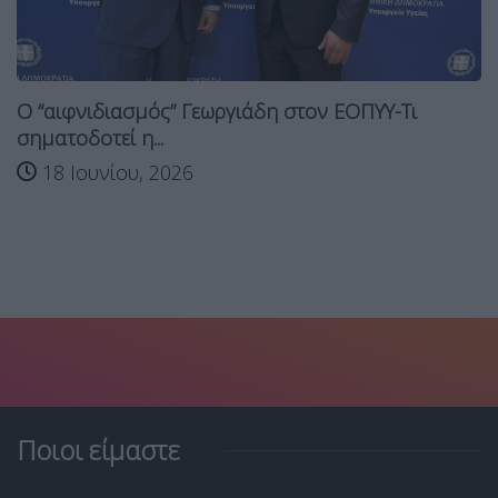
Ο “αιφνιδιασμός” Γεωργιάδη στον ΕΟΠΥΥ-Τι
σηματοδοτεί η...
18 Ιουνίου, 2026
Ποιοι είμαστε