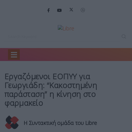
Home
Ειδήσεις
Εργαζόμενοι ΕΟΠΥΥ για…
Εργαζόμενοι ΕΟΠΥΥ για
Γεωργιάδη: “Κακοστημένη
παράσταση” η κίνηση στο
φαρμακείο
Η Συντακτική ομάδα του Libre