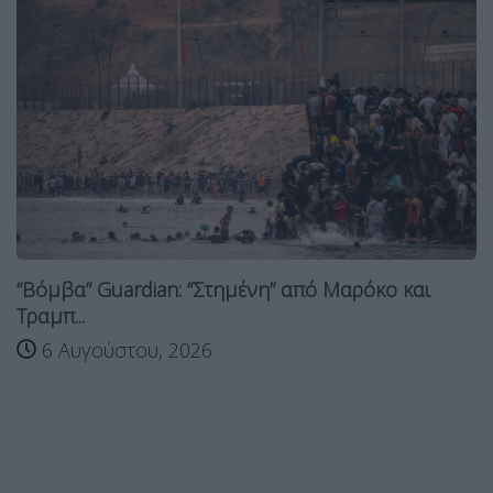
“Βόμβα” Guardian: “Στημένη” από Μαρόκο και
Τραμπ...
6 Αυγούστου, 2026