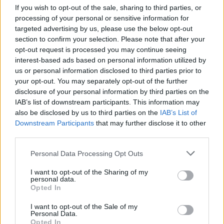
If you wish to opt-out of the sale, sharing to third parties, or
processing of your personal or sensitive information for
targeted advertising by us, please use the below opt-out
section to confirm your selection. Please note that after your
opt-out request is processed you may continue seeing
interest-based ads based on personal information utilized by
us or personal information disclosed to third parties prior to
your opt-out. You may separately opt-out of the further
disclosure of your personal information by third parties on the
IAB’s list of downstream participants. This information may
also be disclosed by us to third parties on the
IAB’s List of
Downstream Participants
that may further disclose it to other
third parties.
Personal Data Processing Opt Outs
I want to opt-out of the Sharing of my
personal data.
Opted In
I want to opt-out of the Sale of my
Personal Data.
Opted In