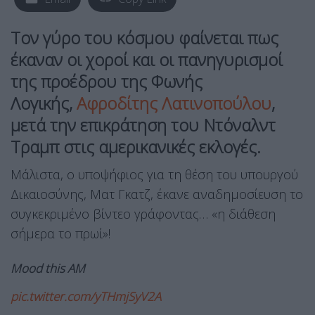
Τον γύρο του κόσμου φαίνεται πως
έκαναν οι χοροί και οι πανηγυρισμοί
της προέδρου της Φωνής
Λογικής,
Αφροδίτης Λατινοπούλου
,
μετά την επικράτηση του Ντόναλντ
Τραμπ στις αμερικανικές εκλογές.
Μάλιστα, ο υποψήφιος για τη θέση του υπουργού
Δικαιοσύνης, Ματ Γκατζ, έκανε αναδημοσίευση το
συγκεκριμένο βίντεο γράφοντας… «η διάθεση
σήμερα το πρωί»!
Mood this AM
pic.twitter.com/yTHmjSyV2A