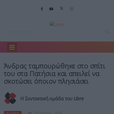
Home
Ειδήσεις
Άνδρας ταμπουρώθηκε στο…
Άνδρας ταμπουρώθηκε στο σπίτι
του στα Πατήσια και απειλεί να
σκοτώσει όποιον πλησιάσει
Η Συντακτική ομάδα του Libre
15 Ιουλίου, 2024
ΕΙΔΉΣΕΙΣ