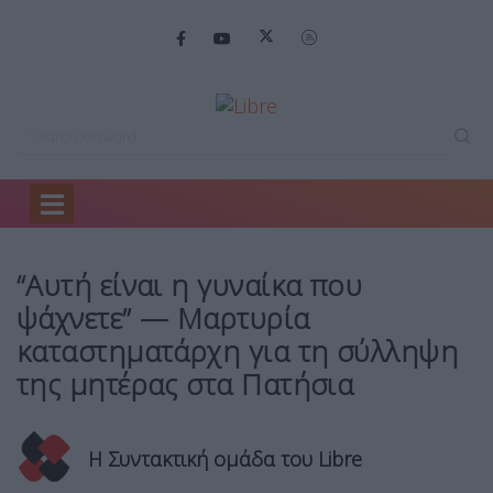
Home
Ελλάδα
“Αυτή είναι η…
“Αυτή είναι η γυναίκα που
ψάχνετε” — Μαρτυρία
καταστηματάρχη για τη σύλληψη
της μητέρας στα Πατήσια
Η Συντακτική ομάδα του Libre