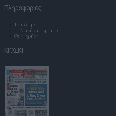
Πληροφορίες
Ταυτότητα
Πολιτική απορρήτου
Όροι χρήσης
ΚΙΟΣΚΙ