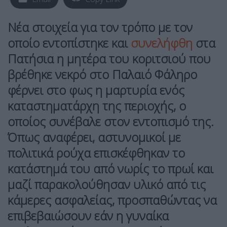
Νέα στοιχεία για τον τρόπο με τον
οποίο εντοπίστηκε και
συνελήφθη
στα
Πατήσια η μητέρα του κοριτσιού που
βρέθηκε νεκρό στο Παλαιό Φάληρο
φέρνει στο φως η μαρτυρία ενός
καταστηματάρχη της περιοχής, ο
οποίος συνέβαλε στον εντοπισμό της.
Όπως αναφέρει, αστυνομικοί με
πολιτικά ρούχα επισκέφθηκαν το
κατάστημά του από νωρίς το πρωί και
μαζί παρακολούθησαν υλικό από τις
κάμερες ασφαλείας, προσπαθώντας να
επιβεβαιώσουν εάν η γυναίκα