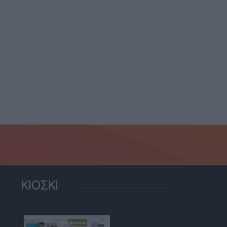
ΚΙΟΣΚΙ