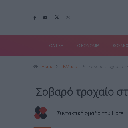
ΠΟΛΙΤΙΚΗ
ΟΙΚΟΝΟΜΙΑ
ΚΟΣΜΟ
Home
Ελλάδα
Σοβαρό τροχαίο στη
Σοβαρό τροχαίο στ
Η Συντακτική ομάδα του Libre