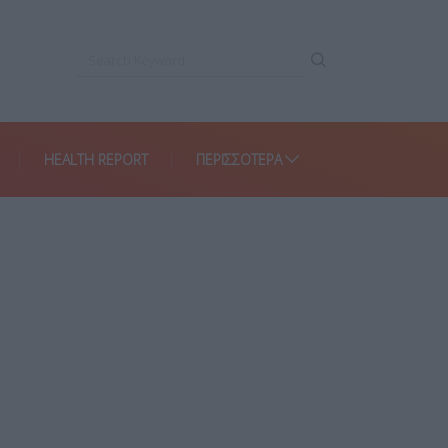
HEALTH REPORT
ΠΕΡΙΣΣΌΤΕΡΑ