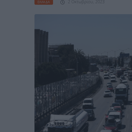
2 Οκτωβρίου, 2023
ΕΛΛΆΔΑ