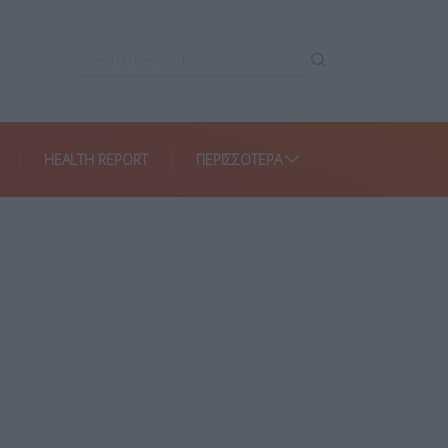
HEALTH REPORT
ΠΕΡΙΣΣΌΤΕΡΑ