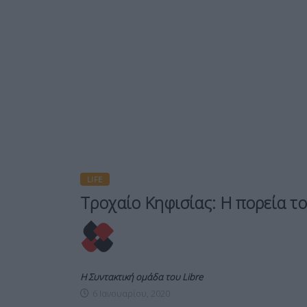
LIFE
Τροχαίο Κηφισίας: Η πορεία το
Η Συντακτική ομάδα του Libre
6 Ιανουαρίου, 2020