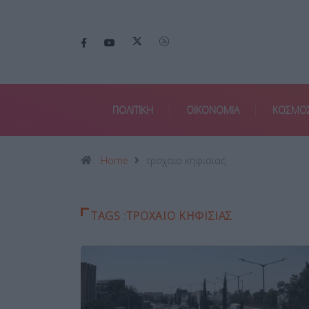
ΠΟΛΙΤΙΚΗ
ΟΙΚΟΝΟΜΙΑ
ΚΟΣΜΟ
Home
τροχαιο κηφισιας
TAGS :ΤΡΟΧΑΙΟ ΚΗΦΙΣΙΑΣ