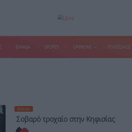
Σ
ΕΛΛΑΔΑ
SPORTS
OPINIONS
ΠΟΛΙΤΙΣΜΟΣ
ΕΛΛΆΔΑ
Σοβαρό τροχαίο στην Κηφισίας