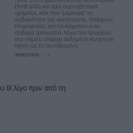
ΕΚΑΒ αλλά και τρία πυροσβεστικά
οχήματα, κάτι που “μαρτυρά” τη
σοβαρότητα της κατάστασης. Υπάρχουν
πληροφορίες για τουλάχιστον έναν
σοβαρά τραυματία. Λόγω του τροχαίου,
στο σημείο υπάρχει αυξημένη κίνηση σε
σχέση με το συνηθισμένο.
ΠΕΡΙΣΣΌΤΕΡΑ ...
υ ΙΧ λίγο πριν από τη