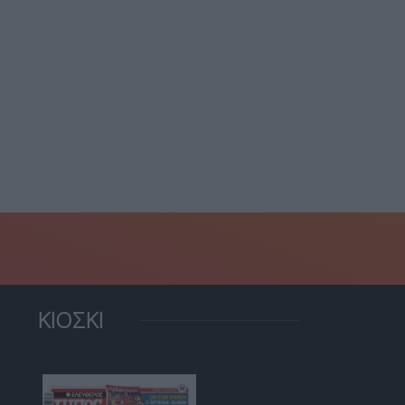
ΚΙΟΣΚΙ