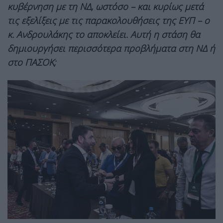
κυβέρνηση με τη ΝΔ, ωστόσο – και κυρίως μετά
τις εξελίξεις με τις παρακολουθήσεις της ΕΥΠ – ο
κ. Ανδρουλάκης το αποκλείει. Αυτή η στάση θα
δημιουργήσει περισσότερα προβλήματα στη ΝΔ ή
στο ΠΑΣΟΚ;