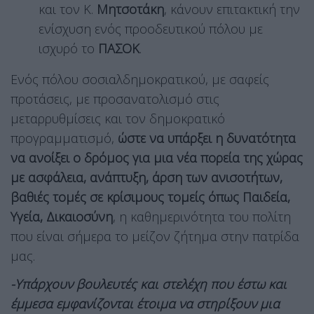
και τον Κ.
Μητσοτάκη
, κάνουν επιτακτική την
ενίσχυση ενός προοδευτικού πόλου με
ισχυρό το
ΠΑΣΟΚ
.
Ενός πόλου σοσιαλδημοκρατικού, με σαφείς
προτάσεις, με προσανατολισμό στις
μεταρρυθμίσεις και τον δημοκρατικό
προγραμματισμό,
ώστε να υπάρξει η δυνατότητα
να ανοίξει ο δρόμος για μια νέα πορεία της χώρας
με ασφάλεια, ανάπτυξη, άρση των ανισοτήτων,
βαθιές τομές σε κρίσιμους τομείς όπως Παιδεία,
Υγεία, Δικαιοσύνη
, η καθημερινότητα του πολίτη
που είναι σήμερα το μείζον ζήτημα στην πατρίδα
μας.
-Υπάρχουν βουλευτές και στελέχη που έστω και
έμμεσα εμφανίζονται έτοιμα να στηρίξουν μια