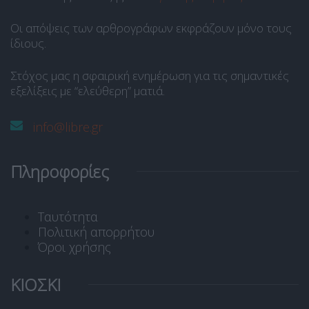
Οι απόψεις των αρθρογράφων εκφράζουν μόνο τους
ίδιους.
Στόχος μας η σφαιρική ενημέρωση για τις σημαντικές
εξελίξεις με “ελεύθερη” ματιά.
info@libre.gr
Πληροφορίες
Ταυτότητα
Πολιτική απορρήτου
Όροι χρήσης
ΚΙΟΣΚΙ