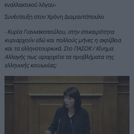
εναλλακτικού λόγου
».
Συνέντευξη στον Χρόνη Διαμαντόπουλο
–
Κυρία Γιαννακοπούλου, στην επικαιρότητα
κυριαρχούν εδώ και πολλούς μήνες η ακρίβεια
και τα ελληνοτουρκικά. Στο ΠΑΣΟΚ / Κίνημα
Αλλαγής πως ιεραρχείτε τα προβλήματα της
ελληνικής κοινωνίας;