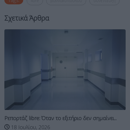
libre
γιαννακοπουλου
συνεντευξη
Σχετικά Άρθρα
Ρεπορτάζ libre: Όταν το εξιτήριο δεν σημαίνει...
18 Ιουλίου, 2026