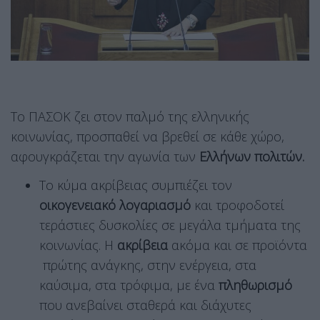
To ΠΑΣΟΚ ζει στον παλμό της ελληνικής
κοινωνίας, προσπαθεί να βρεθεί σε κάθε χώρο,
αφουγκράζεται την αγωνία των
Ελλήνων πολιτών.
Το κύμα ακρίβειας συμπιέζει τον
οικογενειακό λογαριασμό
και τροφοδοτεί
τεράστιες δυσκολίες σε μεγάλα τμήματα της
κοινωνίας. Η
ακρίβεια
ακόμα και σε προϊόντα
πρώτης ανάγκης, στην ενέργεια, στα
καύσιμα, στα τρόφιμα, με ένα
πληθωρισμό
που ανεβαίνει σταθερά και διάχυτες