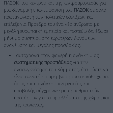
ΠΑΣΟΚ, του κέντρου και της κεντροαριστεράς για
μια δυναμική επανεμφάνιση του
ΠΑΣΟΚ
σε ρόλο
πρωταγωνιστή των πολιτικών εξελίξεων και
επέλεξε για Πρόεδρό του ένα νέο άνθρωπο με
μεγάλη ευρωπαϊκή εμπειρία και πιστεύω ότι έδωσε
μήνυμα συσπείρωσης ευρύτερων δυνάμεων,
ανανέωσης και μεγάλης προσδοκίας.
Ταυτόχρονα ήταν φανερή η ανάγκη μιας
συστηματικής προσπάθειας
για την
ανασυγκρότηση του Κόμματος, έτσι ώστε να
είναι δυνατή η παρέμβασή του σε κάθε χώρο,
όπως και η ανάγκη επεξεργασίας και
προβολής σύγχρονων μεταρρυθμιστικών
προτάσεων για τα προβλήματα της χώρας και
της κοινωνίας.