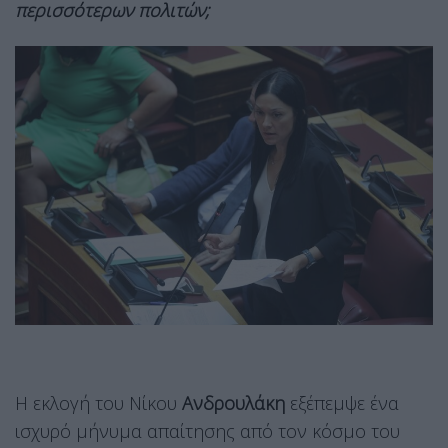
περισσότερων πολιτών;
Η εκλογή του Νίκου
Ανδρουλάκη
εξέπεμψε ένα
ισχυρό μήνυμα απαίτησης από τον κόσμο του